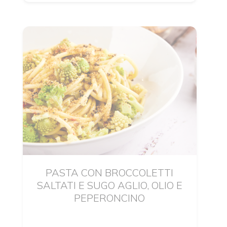
PASTA CON BROCCOLETTI
SALTATI E SUGO AGLIO, OLIO E
PEPERONCINO