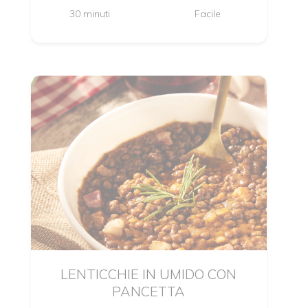
30 minuti
Facile
LENTICCHIE IN UMIDO CON
PANCETTA