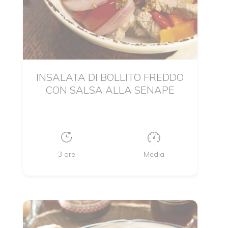
INSALATA DI BOLLITO FREDDO
CON SALSA ALLA SENAPE
3 ore
Media