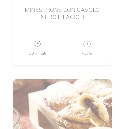
MINESTRONE CON CAVOLO
NERO E FAGIOLI
30 minuti
Facile