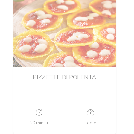
PIZZETTE DI POLENTA
20 minuti
Facile