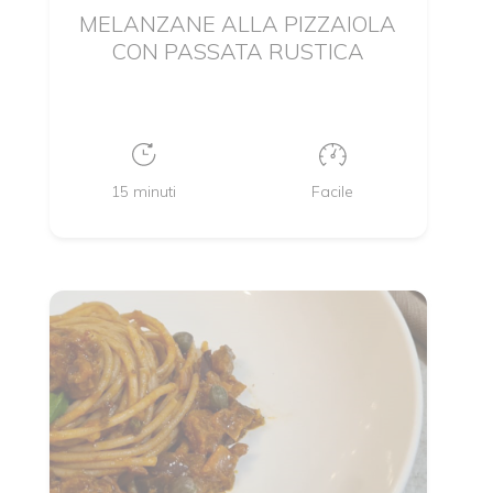
MELANZANE ALLA PIZZAIOLA
CON PASSATA RUSTICA
15 minuti
Facile