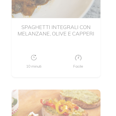
SPAGHETTI INTEGRALI CON
MELANZANE, OLIVE E CAPPERI
10 minuti
Facile