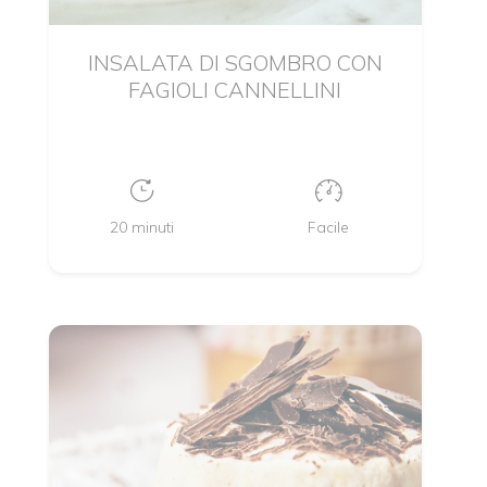
INSALATA DI SGOMBRO CON
FAGIOLI CANNELLINI
20 minuti
Facile