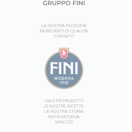
LA NOSTRA FILOSOFIA
INGREDIENTI DI QUALITÀ
CONTATTI
I NOSTRI PRODOTTI
LE NOSTRE RICETTE
LA NOSTRA STORIA
NOI DI MODENA
SPACCIO