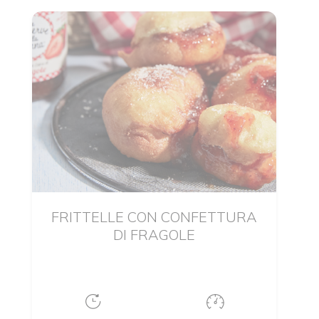
FRITTELLE CON CONFETTURA
DI FRAGOLE