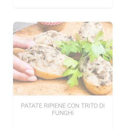
PATATE RIPIENE CON TRITO DI
FUNGHI