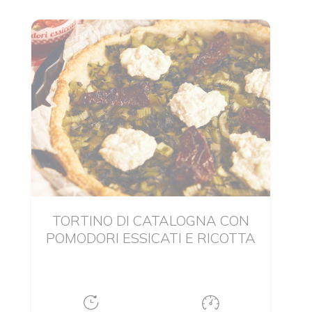
TORTINO DI CATALOGNA CON
POMODORI ESSICATI E RICOTTA