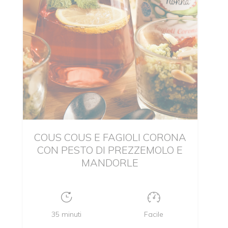
COUS COUS E FAGIOLI CORONA
CON PESTO DI PREZZEMOLO E
MANDORLE
35 minuti
Facile