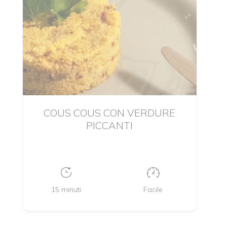
COUS COUS CON VERDURE
PICCANTI
15 minuti
Facile