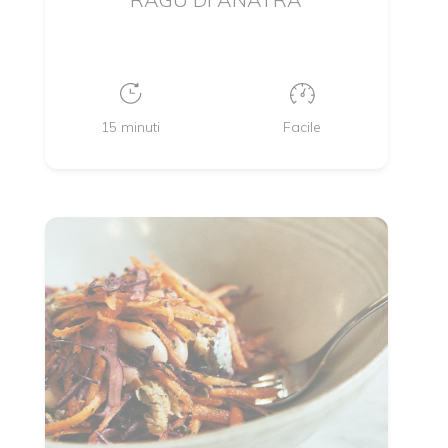
15 minuti
Facile