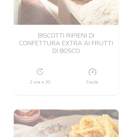
BISCOTTI RIPIENI DI
CONFETTURA EXTRA AI FRUTTI
DI BOSCO
2 ore e 30
Facile