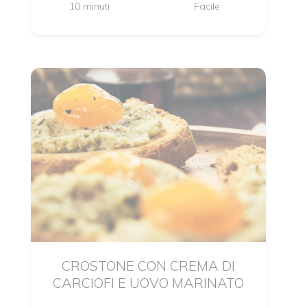
10 minuti
Facile
CROSTONE CON CREMA DI
CARCIOFI E UOVO MARINATO