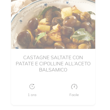
CASTAGNE SALTATE CON
PATATE E CIPOLLINE ALL’ACETO
BALSAMICO
1 ora
Facile