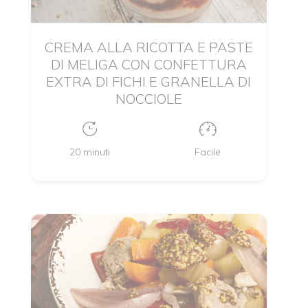
CREMA ALLA RICOTTA E PASTE
DI MELIGA CON CONFETTURA
EXTRA DI FICHI E GRANELLA DI
NOCCIOLE
20 minuti
Facile