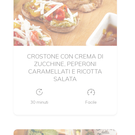
CROSTONE CON CREMA DI
ZUCCHINE, PEPERONI
CARAMELLATI E RICOTTA
SALATA
30 minuti
Facile