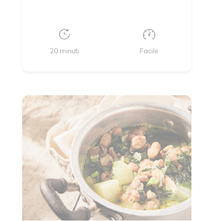
20 minuti
Facile