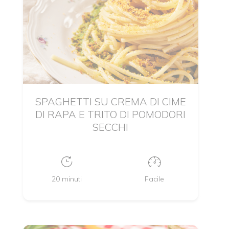
SPAGHETTI SU CREMA DI CIME
DI RAPA E TRITO DI POMODORI
SECCHI
20 minuti
Facile