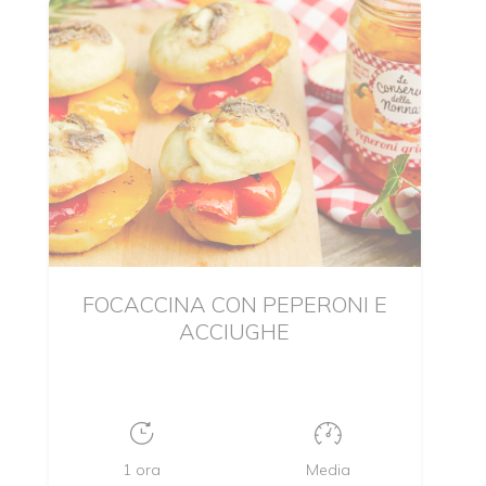
FOCACCINA CON PEPERONI E
ACCIUGHE
1 ora
Media