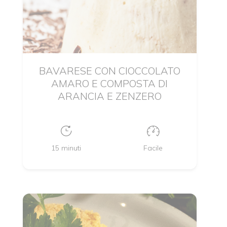
BAVARESE CON CIOCCOLATO
AMARO E COMPOSTA DI
ARANCIA E ZENZERO
15 minuti
Facile