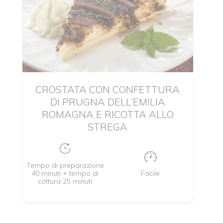
CROSTATA CON CONFETTURA
DI PRUGNA DELL’EMILIA
ROMAGNA E RICOTTA ALLO
STREGA
Tempo di preparazione
40 minuti + tempo di
Facile
cottura 25 minuti