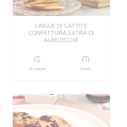
LINGUE DI GATTO E
CONFETTURA EXTRA DI
ALBICOCCHE
15 minuti
Facile