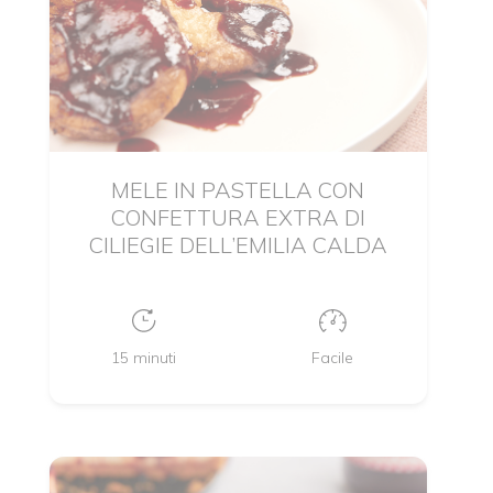
MELE IN PASTELLA CON
CONFETTURA EXTRA DI
CILIEGIE DELL’EMILIA CALDA
15 minuti
Facile