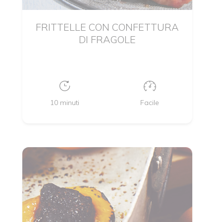
FRITTELLE CON CONFETTURA
DI FRAGOLE
10 minuti
Facile