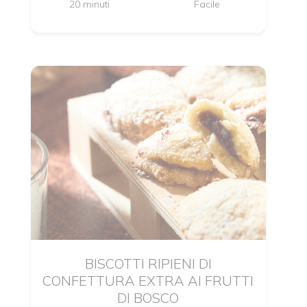
20 minuti
Facile
BISCOTTI RIPIENI DI
CONFETTURA EXTRA AI FRUTTI
DI BOSCO