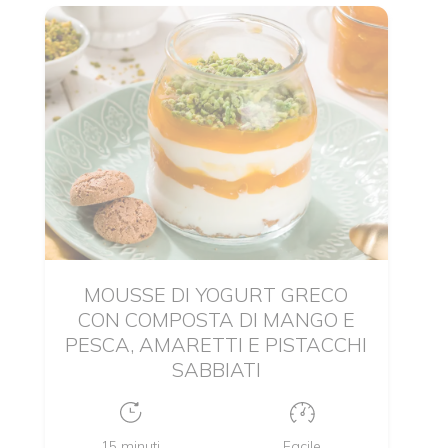
MOUSSE DI YOGURT GRECO
CON COMPOSTA DI MANGO E
PESCA, AMARETTI E PISTACCHI
SABBIATI
15 minuti
Facile