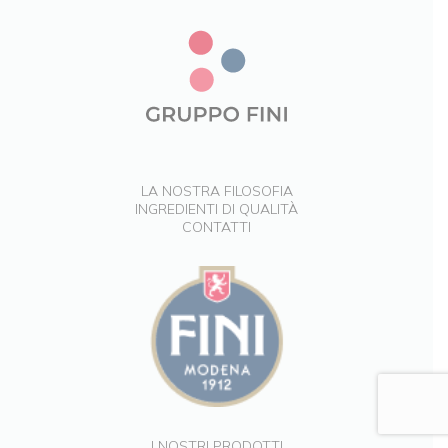
LA NOSTRA FILOSOFIA
INGREDIENTI DI QUALITÀ
CONTATTI
I NOSTRI PRODOTTI