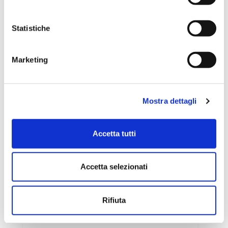
Statistiche
50 minuti
Facile
Marketing
Mostra dettagli
Accetta tutti
Accetta selezionati
Rifiuta