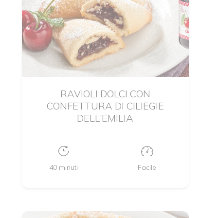
RAVIOLI DOLCI CON
CONFETTURA DI CILIEGIE
DELL’EMILIA
40 minuti
Facile