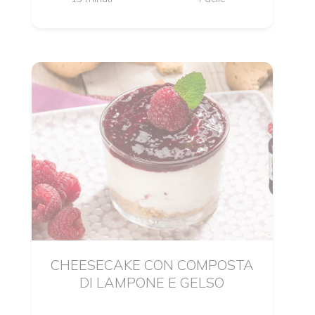
CHEESECAKE CON COMPOSTA
DI LAMPONE E GELSO