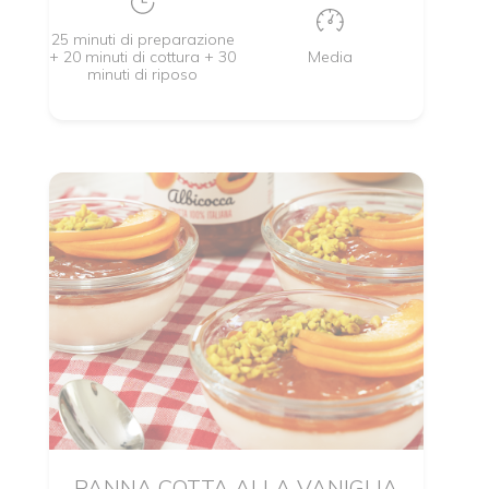
25 minuti di preparazione
+ 20 minuti di cottura + 30
Media
minuti di riposo
PANNA COTTA ALLA VANIGLIA