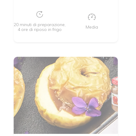
20 minuti di preparazione,
Media
4 ore di riposo in frigo