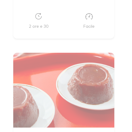
2 ore e 30
Facile