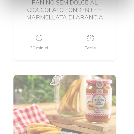
PANINO SEMIDOLCE AL
CIOCCOLATO FONDENTE E
MARMELLATA DI ARANCIA
30 minuti
Facile