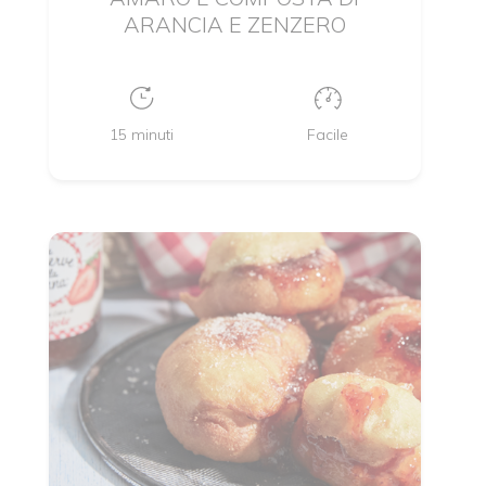
ARANCIA E ZENZERO
15 minuti
Facile