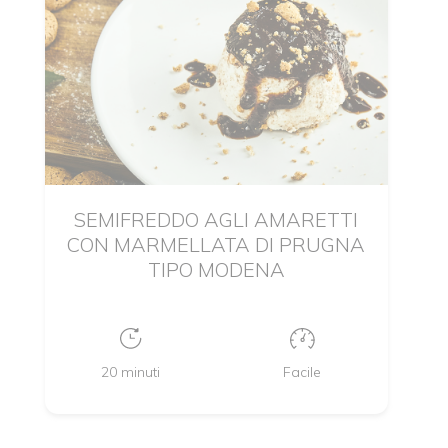
SEMIFREDDO AGLI AMARETTI
CON MARMELLATA DI PRUGNA
TIPO MODENA
20 minuti
Facile