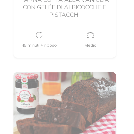
CON GELÉE DI ALBICOCCHE E
PISTACCHI
45 minuti + riposo
Media