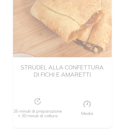
STRUDEL ALLA CONFETTURA
DI FICHI E AMARETTI
25 minuti di preparazione
Media
+ 30 minuti di cottura