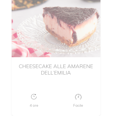
CHEESECAKE ALLE AMARENE
DELL’EMILIA
4 ore
Facile