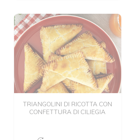
TRIANGOLINI DI RICOTTA CON
CONFETTURA DI CILIEGIA