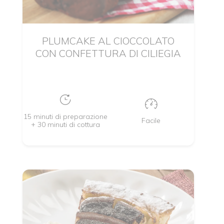
PLUMCAKE AL CIOCCOLATO
CON CONFETTURA DI CILIEGIA
15 minuti di preparazione
Facile
+ 30 minuti di cottura