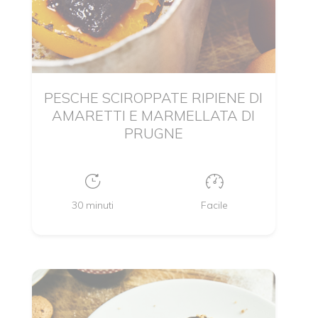
PESCHE SCIROPPATE RIPIENE DI
AMARETTI E MARMELLATA DI
PRUGNE
30 minuti
Facile