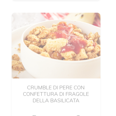
CRUMBLE DI PERE CON
CONFETTURA DI FRAGOLE
DELLA BASILICATA