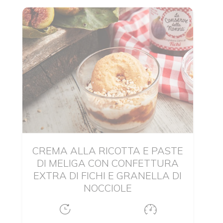
CREMA ALLA RICOTTA E PASTE
DI MELIGA CON CONFETTURA
EXTRA DI FICHI E GRANELLA DI
NOCCIOLE