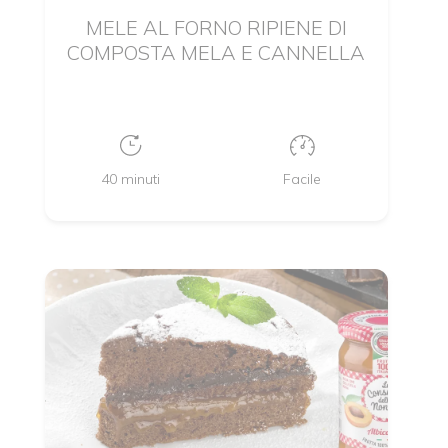
MELE AL FORNO RIPIENE DI
COMPOSTA MELA E CANNELLA
40 minuti
Facile