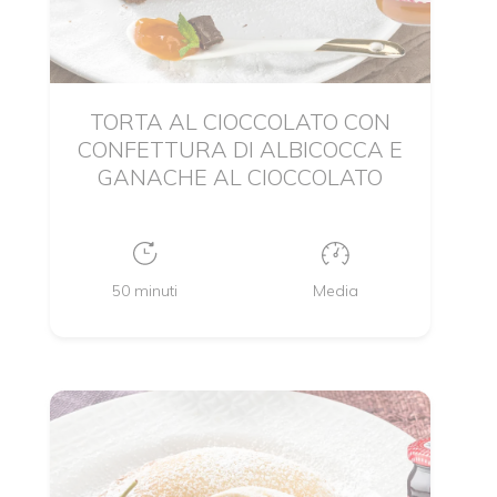
TORTA AL CIOCCOLATO CON
CONFETTURA DI ALBICOCCA E
GANACHE AL CIOCCOLATO
50 minuti
Media