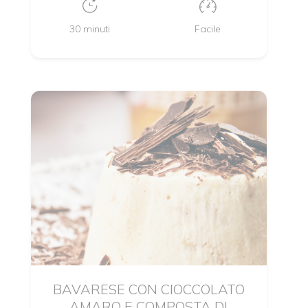
30 minuti
Facile
BAVARESE CON CIOCCOLATO
AMARO E COMPOSTA DI