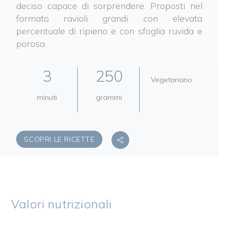
deciso capace di sorprendere. Proposti nel
formato ravioli grandi con elevata
percentuale di ripieno e con sfoglia ruvida e
porosa.
3
250
Vegetariano
minuti
grammi
SCOPRI LE RICETTE
Valori nutrizionali