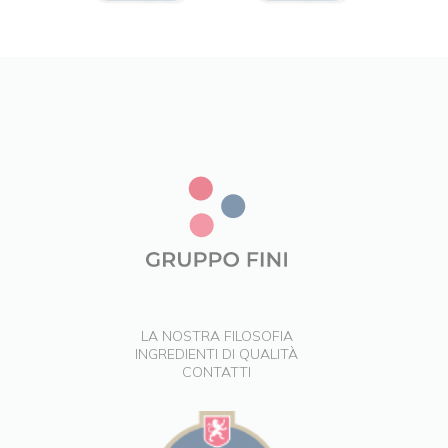
LA NOSTRA FILOSOFIA
INGREDIENTI DI QUALITÀ
CONTATTI