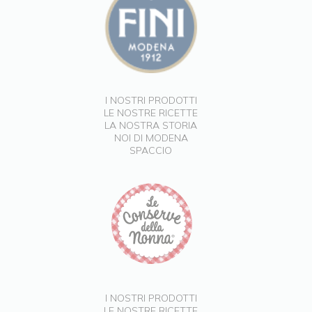
I NOSTRI PRODOTTI
LE NOSTRE RICETTE
LA NOSTRA STORIA
NOI DI MODENA
SPACCIO
I NOSTRI PRODOTTI
LE NOSTRE RICETTE