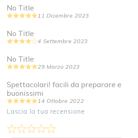
No Title
11 Dicembre 2023
No Title
4 Settembre 2023
No Title
29 Marzo 2023
Spettacolari! facili da preparare e
buonissimi
14 Ottobre 2022
Lascia la tua recensione