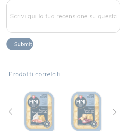
Submit Review
Prodotti correlati