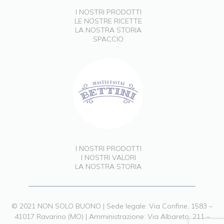
I NOSTRI PRODOTTI
LE NOSTRE RICETTE
LA NOSTRA STORIA
SPACCIO
I NOSTRI PRODOTTI
I NOSTRI VALORI
LA NOSTRA STORIA
© 2021 NON SOLO BUONO | Sede legale: Via Confine, 1583 –
41017 Ravarino (MO) | Amministrazione: Via Albareto, 211 –