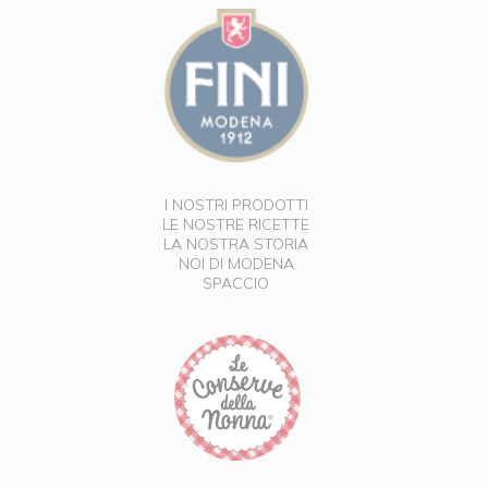
I NOSTRI PRODOTTI
LE NOSTRE RICETTE
LA NOSTRA STORIA
NOI DI MODENA
SPACCIO