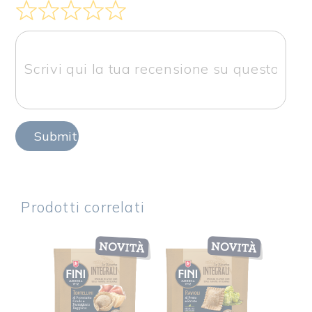
Submit Review
Prodotti correlati