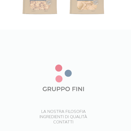
LA NOSTRA FILOSOFIA
INGREDIENTI DI QUALITÀ
CONTATTI