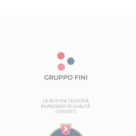
LA NOSTRA FILOSOFIA
INGREDIENTI DI QUALITÀ
CONTATTI