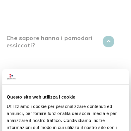
Che sapore hanno i pomodori
essiccati?
Sono senza glutine?
Questo sito web utilizza i cookie
Utilizziamo i cookie per personalizzare contenuti ed
annunci, per fornire funzionalità dei social media e per
analizzare il nostro traffico. Condividiamo inoltre
LE NOSTRE RICETTE
informazioni sul modo in cui utilizza il nostro sito con i