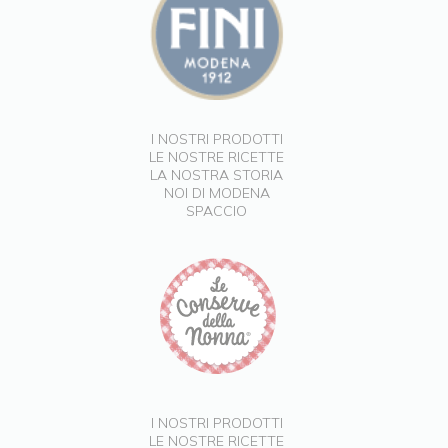
I NOSTRI PRODOTTI
LE NOSTRE RICETTE
LA NOSTRA STORIA
NOI DI MODENA
SPACCIO
I NOSTRI PRODOTTI
LE NOSTRE RICETTE