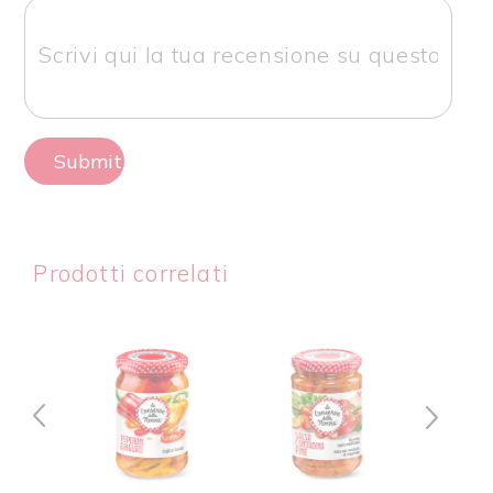
Submit Review
Prodotti correlati