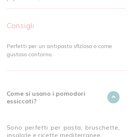
Consigli
Perfetti per un antipasto sfizioso o come
gustoso contorno.
Come si usano i pomodori
essiccati?
Sono perfetti per pasta, bruschette,
insalate e ricette mediterranee.