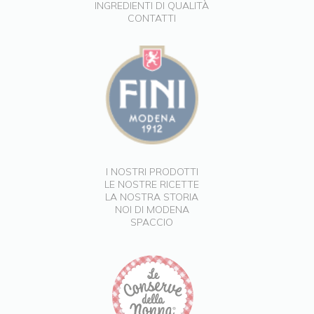
INGREDIENTI DI QUALITÀ
CONTATTI
I NOSTRI PRODOTTI
LE NOSTRE RICETTE
LA NOSTRA STORIA
NOI DI MODENA
SPACCIO