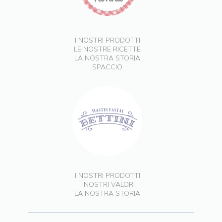
I NOSTRI PRODOTTI
LE NOSTRE RICETTE
LA NOSTRA STORIA
SPACCIO
I NOSTRI PRODOTTI
I NOSTRI VALORI
LA NOSTRA STORIA