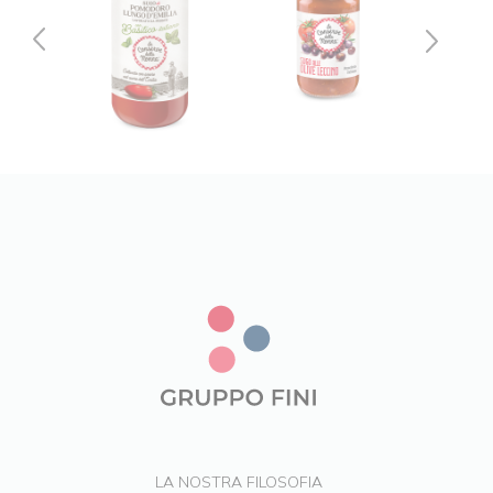
LA NOSTRA FILOSOFIA