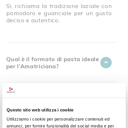
Sì, richiama la tradizione laziale con
pomodoro e guanciale per un gusto
deciso e autentico.
Qual è il formato di pasta ideale
per l’Amatriciana?
Il Sugo all’Amatriciana è già
pronto?
Questo sito web utilizza i cookie
Utilizziamo i cookie per personalizzare contenuti ed
annunci, per fornire funzionalità dei social media e per