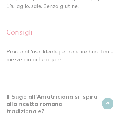
1%, aglio, sale. Senza glutine.
Consigli
Pronto all'uso. Ideale per condire bucatini e
mezze maniche rigate.
Il Sugo all’Amatriciana si ispira
alla ricetta romana
tradizionale?