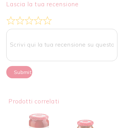
Lascia la tua recensione
Submit Review
Prodotti correlati