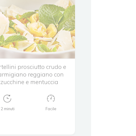
tellini prosciutto crudo e
armigiano reggiano con
zucchine e mentuccia
2 minuti
Facile