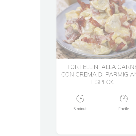
TORTELLINI ALLA CARN
CON CREMA DI PARMIGIA
E SPECK
5 minuti
Facile