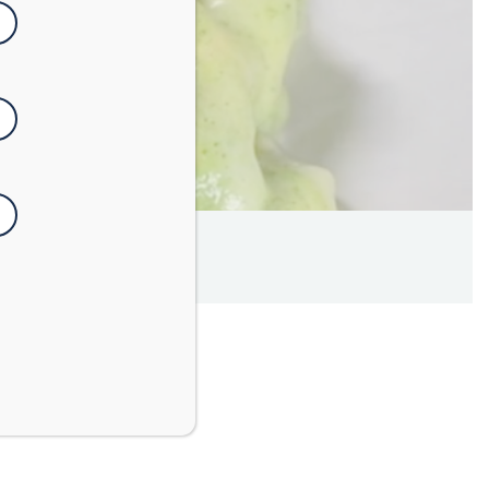
Facile