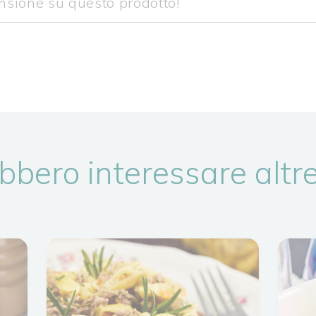
bbero interessare altre