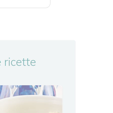
 ricette