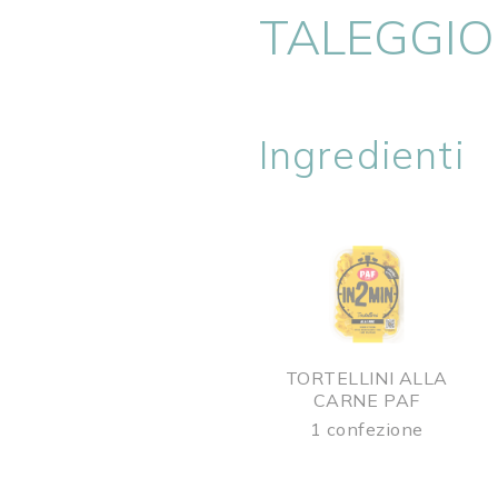
TALEGGIO
Ingredienti
TORTELLINI ALLA
CARNE PAF
1 confezione