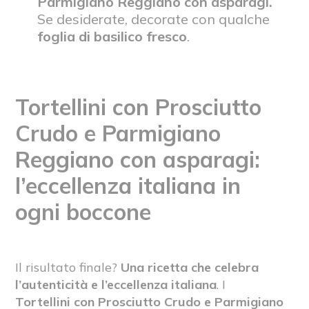
Parmigiano Reggiano con asparagi.
Se desiderate, decorate con qualche
foglia di basilico fresco
.
Tortellini con Prosciutto
Crudo e Parmigiano
Reggiano con asparagi:
l’eccellenza italiana in
ogni boccone
Il risultato finale?
Una ricetta che celebra
l’autenticità e l’eccellenza italiana
. I
Tortellini con Prosciutto Crudo e Parmigiano