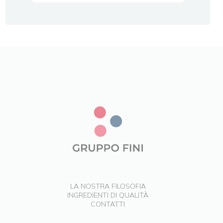
LA NOSTRA FILOSOFIA
INGREDIENTI DI QUALITÀ
CONTATTI