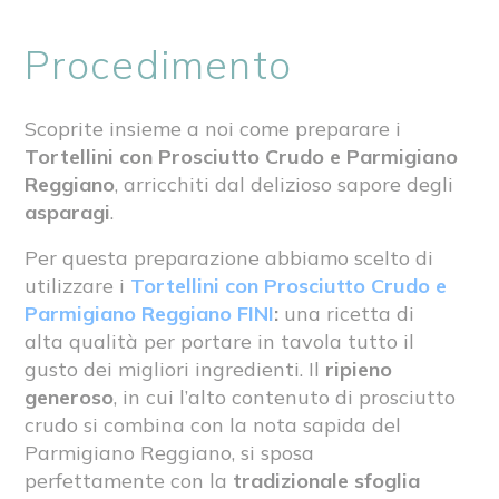
Procedimento
Scoprite insieme a noi come preparare i
Tortellini con Prosciutto Crudo e Parmigiano
Reggiano
, arricchiti dal delizioso sapore degli
asparagi
.
Per questa preparazione abbiamo scelto di
utilizzare i
Tortellini con Prosciutto Crudo e
Parmigiano Reggiano FINI
:
una ricetta di
alta qualità per portare in tavola tutto il
gusto dei migliori ingredienti.
Il
ripieno
generoso
, in cui l’alto contenuto di prosciutto
crudo si combina con la nota sapida del
Parmigiano Reggiano, si sposa
perfettamente con la
tradizionale sfoglia