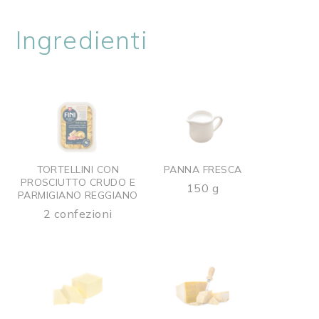
Ingredienti
TORTELLINI CON
PANNA FRESCA
PROSCIUTTO CRUDO E
150 g
PARMIGIANO REGGIANO
2 confezioni