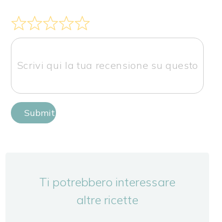
Submit Review
Ti potrebbero interessare
altre ricette