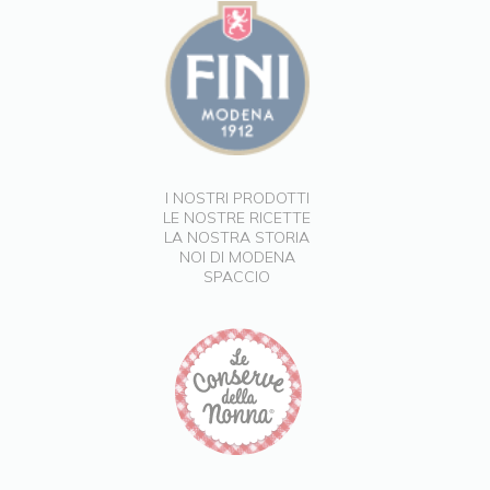
I NOSTRI PRODOTTI
LE NOSTRE RICETTE
LA NOSTRA STORIA
NOI DI MODENA
SPACCIO