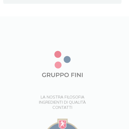
LA NOSTRA FILOSOFIA
INGREDIENTI DI QUALITÀ
CONTATTI