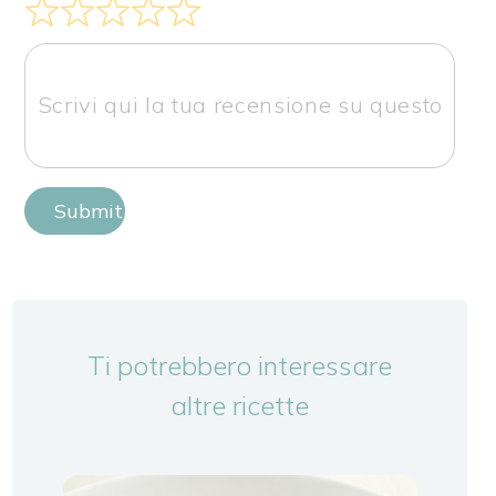
Submit Review
Ti potrebbero interessare
altre ricette