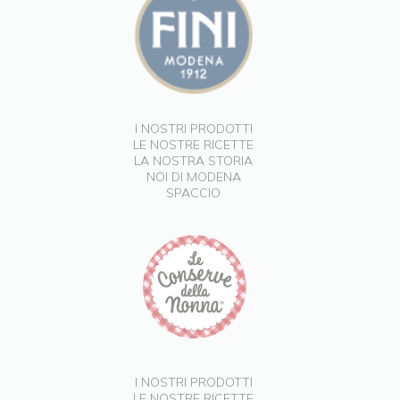
I NOSTRI PRODOTTI
LE NOSTRE RICETTE
LA NOSTRA STORIA
NOI DI MODENA
SPACCIO
I NOSTRI PRODOTTI
LE NOSTRE RICETTE