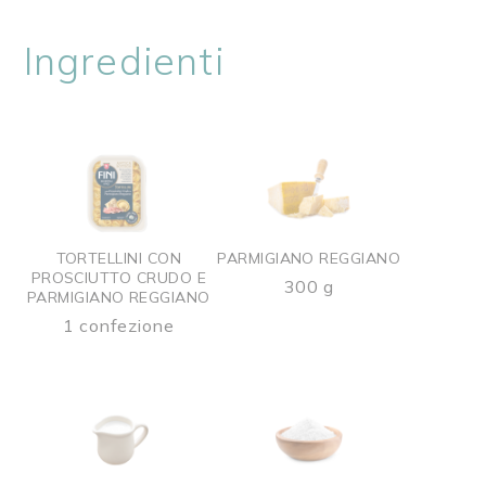
Ingredienti
TORTELLINI CON
PARMIGIANO REGGIANO
PROSCIUTTO CRUDO E
300 g
PARMIGIANO REGGIANO
1 confezione