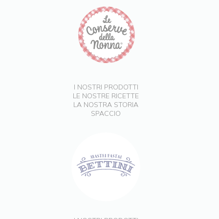
I NOSTRI PRODOTTI
LE NOSTRE RICETTE
LA NOSTRA STORIA
SPACCIO