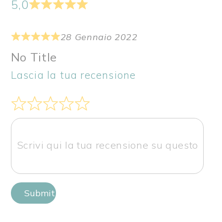
5,0
28 Gennaio 2022
No Title
Lascia la tua recensione
Submit Review