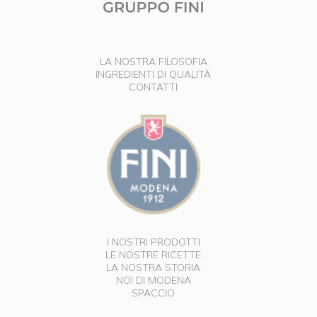
LA NOSTRA FILOSOFIA
INGREDIENTI DI QUALITÀ
CONTATTI
I NOSTRI PRODOTTI
LE NOSTRE RICETTE
LA NOSTRA STORIA
NOI DI MODENA
SPACCIO