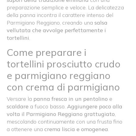
preparazione semplice e veloce. La delicatezza
della panna incontra il carattere intenso del
Parmigiano Reggiano, creando una
salsa
vellutata che avvolge perfettamente i
tortellini
.
Come preparare i
tortellini prosciutto crudo
e parmigiano reggiano
con crema di parmigiano
Versare la
panna fresca in un pentolino
e
scaldare
a fuoco basso.
Aggiungere poco alla
volta il Parmigiano Reggiano grattugiato
,
mescolando continuamente con una frusta fino
a ottenere una
crema liscia e omogenea
.