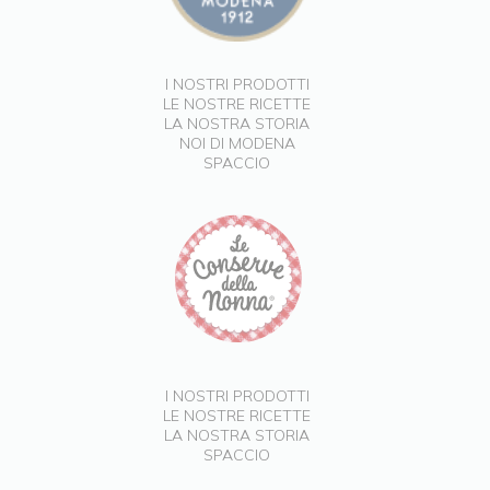
I NOSTRI PRODOTTI
LE NOSTRE RICETTE
LA NOSTRA STORIA
NOI DI MODENA
SPACCIO
I NOSTRI PRODOTTI
LE NOSTRE RICETTE
LA NOSTRA STORIA
SPACCIO