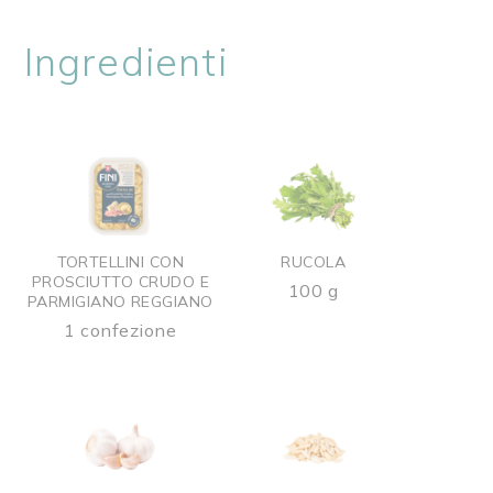
Ingredienti
TORTELLINI CON
RUCOLA
PROSCIUTTO CRUDO E
100 g
PARMIGIANO REGGIANO
1 confezione