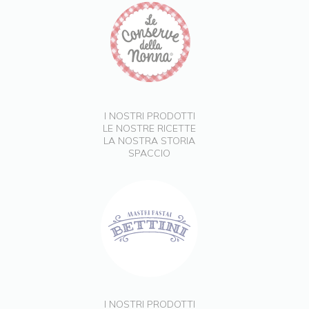
I NOSTRI PRODOTTI
LE NOSTRE RICETTE
LA NOSTRA STORIA
SPACCIO
I NOSTRI PRODOTTI