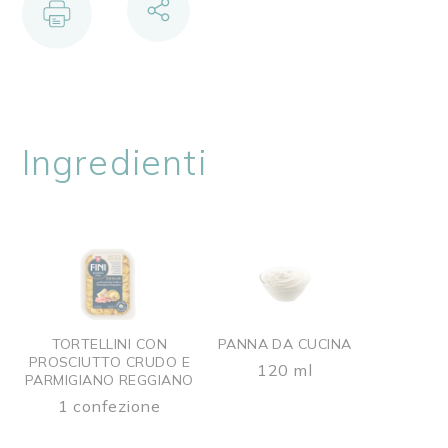
Ingredienti
TORTELLINI CON
PANNA DA CUCINA
PROSCIUTTO CRUDO E
120 ml
PARMIGIANO REGGIANO
1 confezione