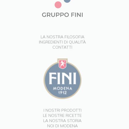
LA NOSTRA FILOSOFIA
INGREDIENTI DI QUALITÀ
CONTATTI
I NOSTRI PRODOTTI
LE NOSTRE RICETTE
LA NOSTRA STORIA
NOI DI MODENA