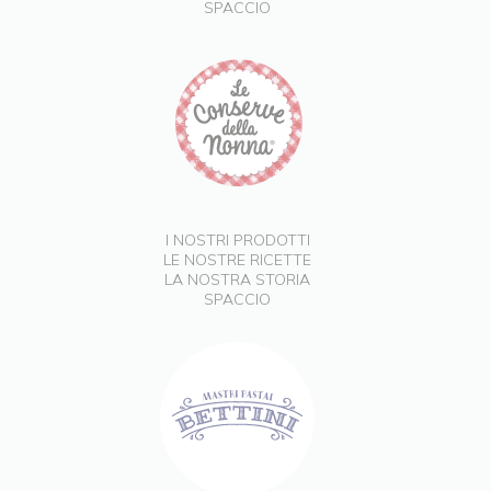
SPACCIO
I NOSTRI PRODOTTI
LE NOSTRE RICETTE
LA NOSTRA STORIA
SPACCIO