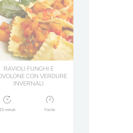
RAVIOLI FUNGHI E
OVOLONE CON VERDURE
INVERNALI
15 minuti
Facile