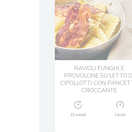
RAVIOLI FUNGHI E
PROVOLONE SU LETTO D
CIPOLLOTTI CON PANCET
CROCCANTE
15 minuti
Facile