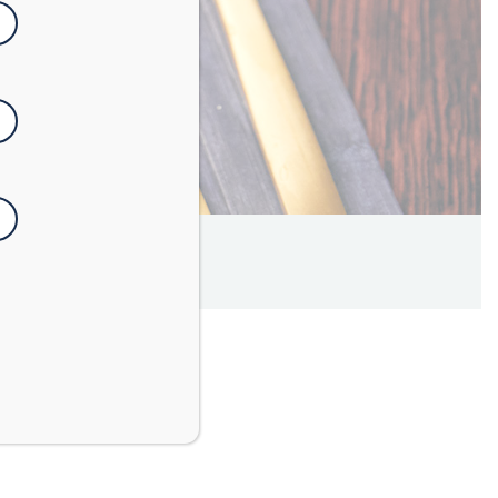
Facile