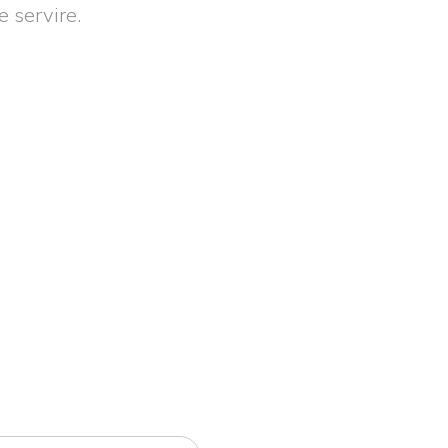
 servire.