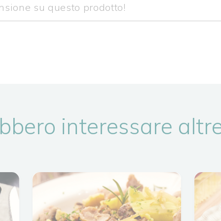
bbero interessare altre