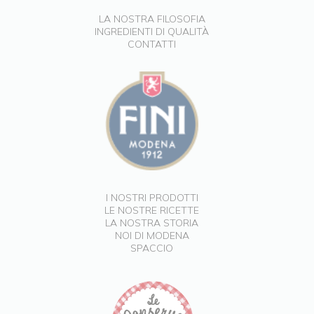
LA NOSTRA FILOSOFIA
INGREDIENTI DI QUALITÀ
CONTATTI
I NOSTRI PRODOTTI
LE NOSTRE RICETTE
LA NOSTRA STORIA
NOI DI MODENA
SPACCIO