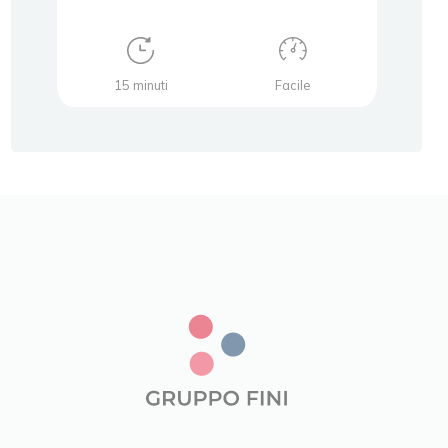
15 minuti
Facile