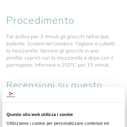
Procedimento
Far bollire per 3 minuti gli gnocchi nell’acqua
bollente. Scolarli nel Condoro. Tagliare a cubetti
la mozzarella. Versare gli gnocchi in una
pirofila, coprirli con la mozzarella e dopo con il
parmigiano. Infornare a 200°C per 15 minuti.
Recensioni su questo
prodotto
0
Questo sito web utilizza i cookie
Utilizziamo i cookie per personalizzare contenuti ed