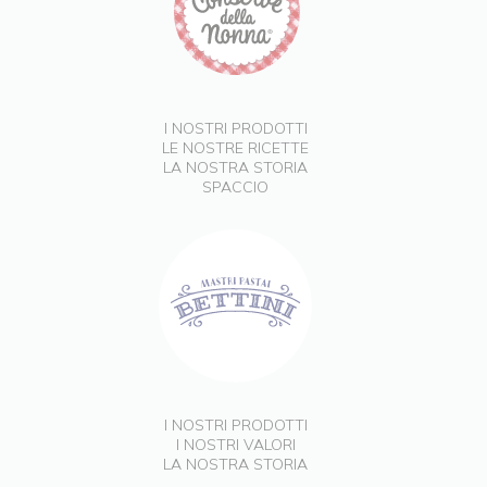
I NOSTRI PRODOTTI
LE NOSTRE RICETTE
LA NOSTRA STORIA
SPACCIO
I NOSTRI PRODOTTI
I NOSTRI VALORI
LA NOSTRA STORIA