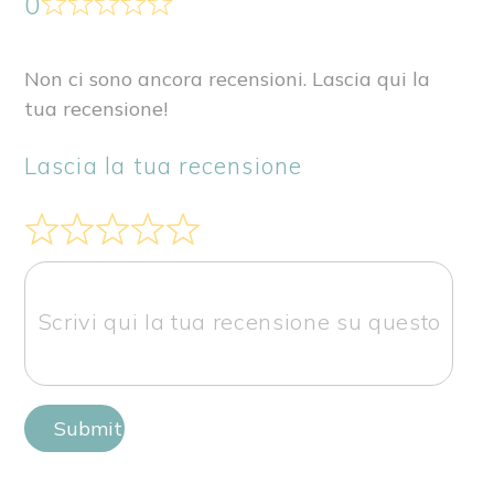
0
Non ci sono ancora recensioni. Lascia qui la
tua recensione!
Lascia la tua recensione
Submit Review