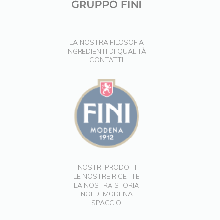
LA NOSTRA FILOSOFIA
INGREDIENTI DI QUALITÀ
CONTATTI
I NOSTRI PRODOTTI
LE NOSTRE RICETTE
LA NOSTRA STORIA
NOI DI MODENA
SPACCIO