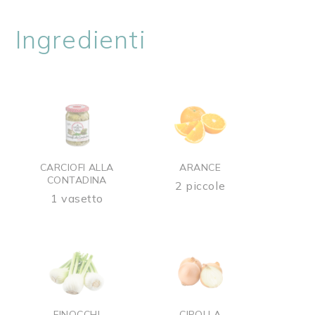
Ingredienti
CARCIOFI ALLA
ARANCE
CONTADINA
2 piccole
1 vasetto
FINOCCHI
CIPOLLA