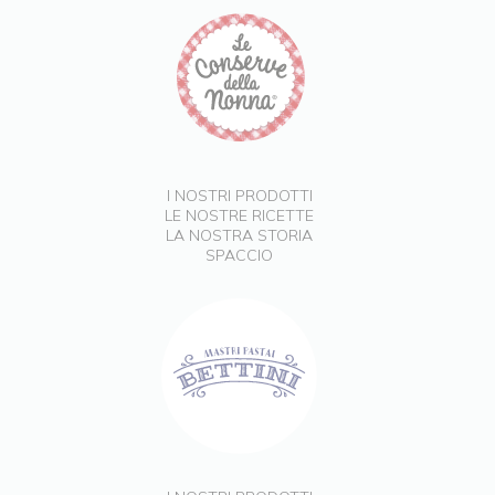
I NOSTRI PRODOTTI
LE NOSTRE RICETTE
LA NOSTRA STORIA
SPACCIO