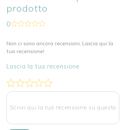
prodotto
0
Non ci sono ancora recensioni. Lascia qui la
tua recensione!
Lascia la tua recensione