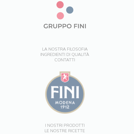
LA NOSTRA FILOSOFIA
INGREDIENTI DI QUALITÀ
CONTATTI
I NOSTRI PRODOTTI
LE NOSTRE RICETTE