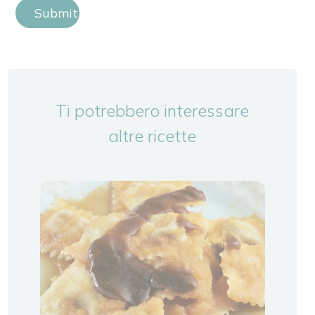
Submit Review
Ti potrebbero interessare
altre ricette