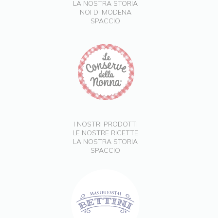
LA NOSTRA STORIA
NOI DI MODENA
SPACCIO
I NOSTRI PRODOTTI
LE NOSTRE RICETTE
LA NOSTRA STORIA
SPACCIO