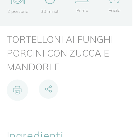
Facile
Primo
2 persone
30 minuti
TORTELLONI AI FUNGHI
PORCINI CON ZUCCA E
MANDORLE
Ingredienti