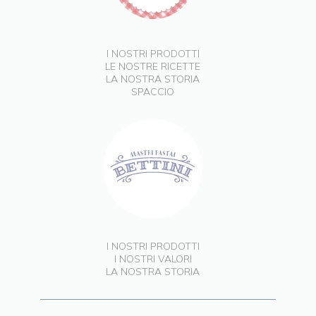
I NOSTRI PRODOTTI
LE NOSTRE RICETTE
LA NOSTRA STORIA
SPACCIO
I NOSTRI PRODOTTI
I NOSTRI VALORI
LA NOSTRA STORIA