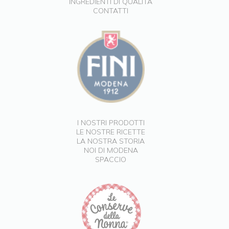
INGREDIENTI DI QUALITÀ
CONTATTI
I NOSTRI PRODOTTI
LE NOSTRE RICETTE
LA NOSTRA STORIA
NOI DI MODENA
SPACCIO