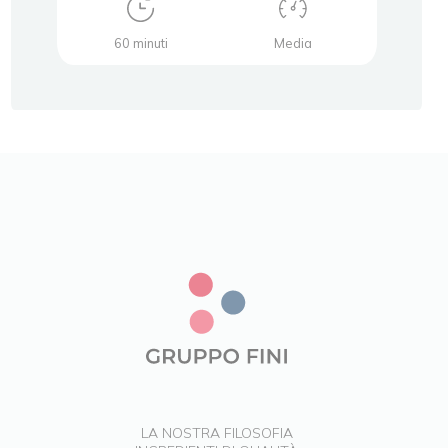
60 minuti
Media
LA NOSTRA FILOSOFIA