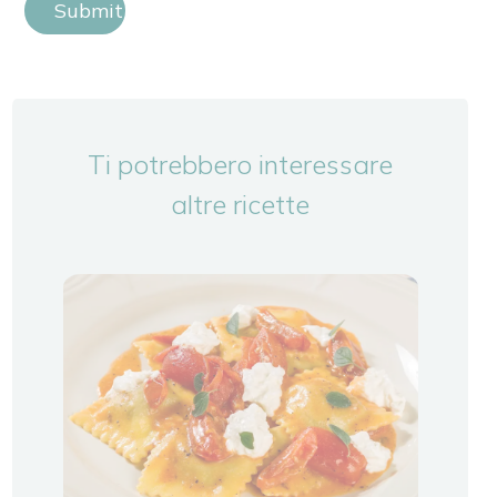
Submit Review
Ti potrebbero interessare
altre ricette