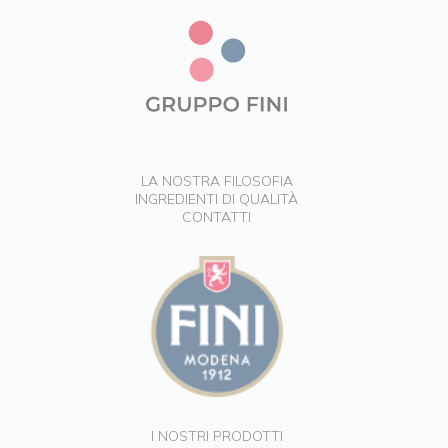
LA NOSTRA FILOSOFIA
INGREDIENTI DI QUALITÀ
CONTATTI
I NOSTRI PRODOTTI