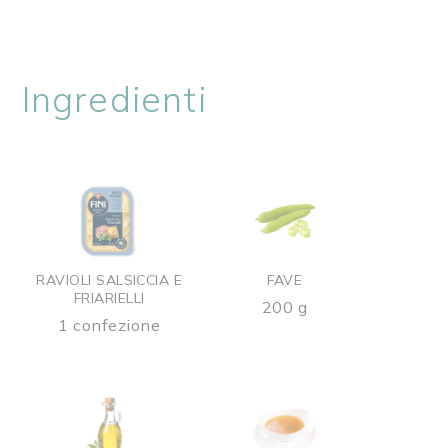
Ingredienti
RAVIOLI SALSICCIA E
FAVE
FRIARIELLI
200 g
1 confezione