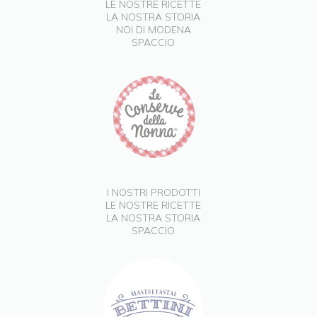
LE NOSTRE RICETTE
LA NOSTRA STORIA
NOI DI MODENA
SPACCIO
I NOSTRI PRODOTTI
LE NOSTRE RICETTE
LA NOSTRA STORIA
SPACCIO