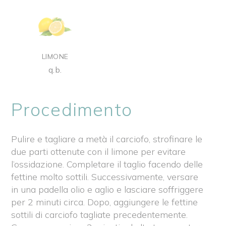
LIMONE
q.b.
Procedimento
Pulire e tagliare a metà il carciofo, strofinare le
due parti ottenute con il limone per evitare
l’ossidazione. Completare il taglio facendo delle
fettine molto sottili. Successivamente, versare
in una padella olio e aglio e lasciare soffriggere
per 2 minuti circa. Dopo, aggiungere le fettine
sottili di carciofo tagliate precedentemente.