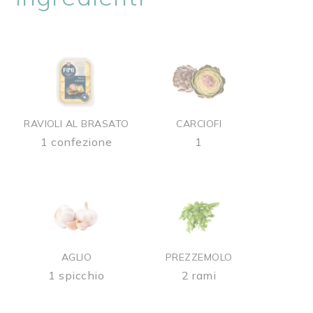
RAVIOLI AL BRASATO
CARCIOFI
1 confezione
1
AGLIO
PREZZEMOLO
1 spicchio
2 rami