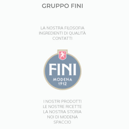
LA NOSTRA FILOSOFIA
INGREDIENTI DI QUALITÀ
CONTATTI
I NOSTRI PRODOTTI
LE NOSTRE RICETTE
LA NOSTRA STORIA
NOI DI MODENA
SPACCIO