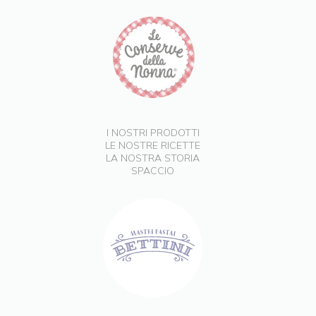
I NOSTRI PRODOTTI
LE NOSTRE RICETTE
LA NOSTRA STORIA
SPACCIO