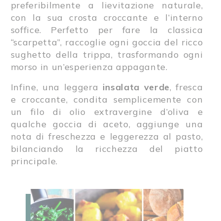
preferibilmente a lievitazione naturale,
con la sua crosta croccante e l’interno
soffice. Perfetto per fare la classica
“scarpetta”, raccoglie ogni goccia del ricco
sughetto della trippa, trasformando ogni
morso in un’esperienza appagante.
Infine, una leggera
insalata verde
, fresca
e croccante, condita semplicemente con
un filo di olio extravergine d’oliva e
qualche goccia di aceto, aggiunge una
nota di freschezza e leggerezza al pasto,
bilanciando la ricchezza del piatto
principale.