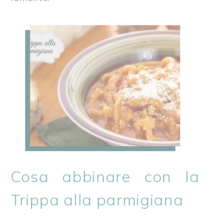
Cosa abbinare con la
Trippa alla parmigiana