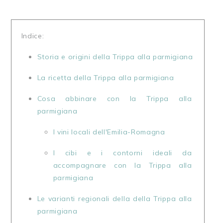
Indice:
Storia e origini della Trippa alla parmigiana
La ricetta della Trippa alla parmigiana
Cosa abbinare con la Trippa alla 
parmigiana
I vini locali dell'Emilia-Romagna
I cibi e i contorni ideali da 
accompagnare con la Trippa alla 
parmigiana
Le varianti regionali della della Trippa alla 
parmigiana