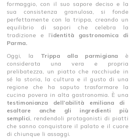
formaggio, con il suo sapore deciso e la
sua consistenza granulosa, si fonde
perfettamente con la trippa, creando un
equilibrio di sapori che celebra la
tradizione e l’
identità gastronomica di
Parma.
Oggi, la
Trippa alla parmigiana
è
considerata una vera e propria
prelibatezza, un piatto che racchiude in
sé la storia, la cultura e il gusto di una
regione che ha saputo trasformare la
cucina povera in alta gastronomia. È una
testimonianza dell’abilità emiliana di
esaltare anche gli ingredienti più
semplici
, rendendoli protagonisti di piatti
che sanno conquistare il palato e il cuore
di chiunque li assaggi.