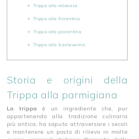
Trippa alla milanese
Trippa alla fiorentina
Trippa alla piacentina
Trippa alla trasteverina
Storia e origini della
Trippa alla parmigiana
La trippa
è un ingrediente che, pur
appartenendo alla tradizione culinaria
più antica, ha saputo attraversare i secoli
e mantenere un posto di rilievo in molte