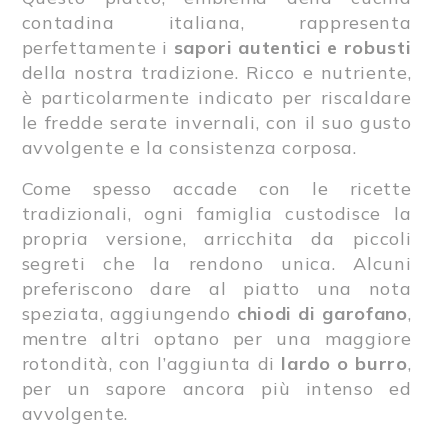
contadina italiana, rappresenta
perfettamente i
sapori autentici e robusti
della nostra tradizione. Ricco e nutriente,
è particolarmente indicato per riscaldare
le fredde serate invernali, con il suo gusto
avvolgente e la consistenza corposa.
Come spesso accade con le ricette
tradizionali, ogni famiglia custodisce la
propria versione, arricchita da piccoli
segreti che la rendono unica. Alcuni
preferiscono dare al piatto una nota
speziata, aggiungendo
chiodi di garofano
,
mentre altri optano per una maggiore
rotondità, con l’aggiunta di
lardo o burro
,
per un sapore ancora più intenso ed
avvolgente.