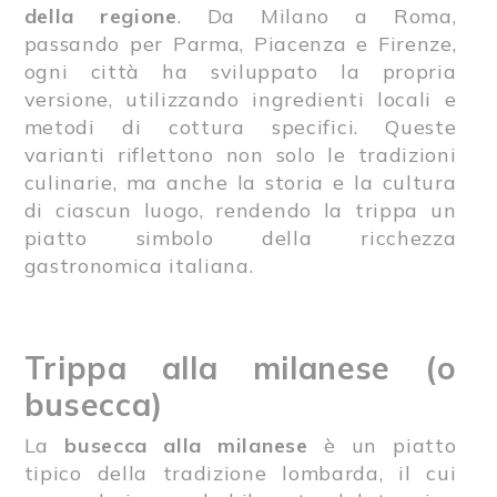
della regione
. Da Milano a Roma,
passando per Parma, Piacenza e Firenze,
ogni città ha sviluppato la propria
versione, utilizzando ingredienti locali e
metodi di cottura specifici. Queste
varianti riflettono non solo le tradizioni
culinarie, ma anche la storia e la cultura
di ciascun luogo, rendendo la trippa un
piatto simbolo della ricchezza
gastronomica italiana.
Trippa alla milanese (o
busecca)
La
busecca alla milanese
è un piatto
tipico della tradizione lombarda, il cui