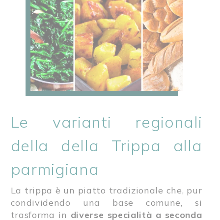
Le varianti regionali
della della Trippa alla
parmigiana
La trippa è un piatto tradizionale che, pur
condividendo una base comune, si
trasforma in
diverse specialità a seconda