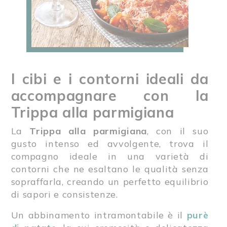
I cibi e i contorni ideali da
accompagnare con la
Trippa alla parmigiana
La
Trippa alla parmigiana
, con il suo
gusto intenso ed avvolgente, trova il
compagno ideale in una varietà di
contorni che ne esaltano le qualità senza
sopraffarla, creando un perfetto equilibrio
di sapori e consistenze.
Un abbinamento intramontabile è il
purè