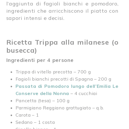
l’aggiunta di fagioli bianchi e pomodoro,
ingredienti che arricchiscono il piatto con
sapori intensi e decisi.
Ricetta Trippa alla milanese (o
busecca)
Ingredienti per 4 persone
Trippa di vitello precotta – 700 g
Fagioli bianchi precotti di Spagna – 200 g
Passata di Pomodoro lungo dell’Emilia Le
Conserve della Nonna
– 4 cucchiai
Pancetta (tesa) – 100 g
Parmigiano Reggiano grattugiato – q.b.
Carota – 1
Sedano – 1 costa