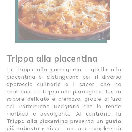
Trippa alla piacentina
La Trippa alla parmigiana e quella alla
piacentina si distinguono per il diverso
approccio culinario e i sapori che ne
risultano. La Trippa alla parmigiana ha un
sapore delicato e cremoso, grazie all’uso
del Parmigiano Reggiano che la rende
morbida e avvolgente. Al contrario, la
Trippa alla piacentina
presenta un
gusto
più robusto e ricco
, con una complessità