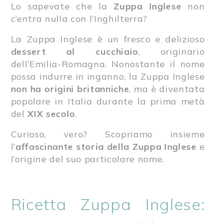
Lo sapevate che la
Zuppa Inglese
non
c’entra nulla con l’Inghilterra?
La Zuppa Inglese è un fresco e delizioso
dessert al cucchiaio
, originario
dell’Emilia-Romagna. Nonostante il nome
possa indurre in inganno, la Zuppa Inglese
non ha origini britanniche
, ma è diventata
popolare in Italia durante la prima metà
del
XIX secolo
.
Curioso, vero? Scopriamo insieme
l’
affascinante storia della Zuppa Inglese
e
l’origine del suo particolare nome.
Ricetta Zuppa Inglese: