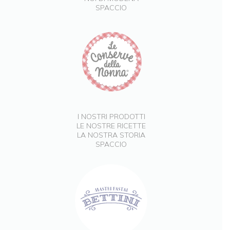
SPACCIO
I NOSTRI PRODOTTI
LE NOSTRE RICETTE
LA NOSTRA STORIA
SPACCIO