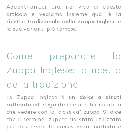
Addentriamoci, ora, nel vivo di questo
articolo e vediamo insieme qual è la
ricetta tradizionale della Zuppa Inglese
e
le sue varianti più famose.
Come preparare la
Zuppa Inglese: la ricetta
della tradizione
La Zuppa Inglese è un
dolce a strati
raffinato ed elegante
che non ha niente a
che vedere con la “classica” zuppa. Si dice
che il termine “zuppa” sia stato utilizzato
per descrivere la
consistenza morbida e