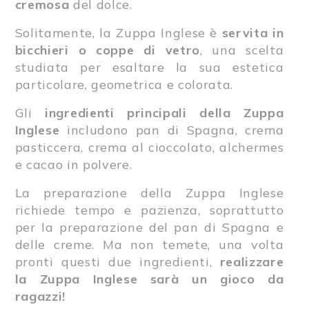
cremosa
del dolce.
Solitamente, la Zuppa Inglese è
servita in
bicchieri o coppe di vetro
, una scelta
studiata per esaltare la sua estetica
particolare, geometrica e colorata.
Gli
ingredienti principali della Zuppa
Inglese
includono pan di Spagna, crema
pasticcera, crema al cioccolato, alchermes
e cacao in polvere.
La preparazione della Zuppa Inglese
richiede tempo e pazienza, soprattutto
per la preparazione del pan di Spagna e
delle creme. Ma non temete, una volta
pronti questi due ingredienti,
realizzare
la Zuppa Inglese sarà un gioco da
ragazzi!