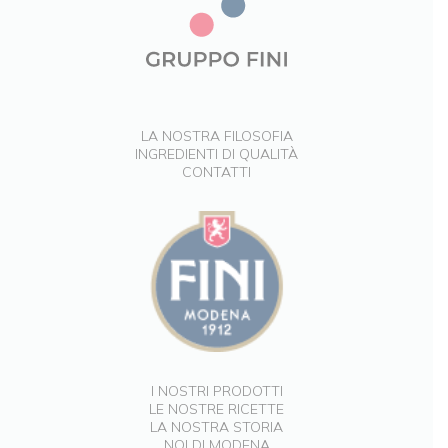
LA NOSTRA FILOSOFIA
INGREDIENTI DI QUALITÀ
CONTATTI
I NOSTRI PRODOTTI
LE NOSTRE RICETTE
LA NOSTRA STORIA
NOI DI MODENA