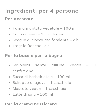
Ingredienti per 4 persone
Per decorare
Panna montata vegetale – 100 ml
Cacao amaro – 1 cucchiaino
Scaglie di cioccolato fondente – q.b.
Fragole fresche- q.b.
Per la base e per la bagna
Savoiardi senza glutine vegan – 1
confezione
Succo di barbabietola – 100 ml
Sciroppo di agave – 1 cucchiaio
Moscato vegan – 1 cucchiaio
Latte di soia – 100 ml
Per la crema pasticcera