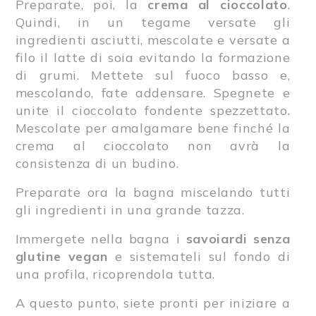
Preparate, poi, la
crema al cioccolato
.
Quindi, in un tegame versate gli
ingredienti asciutti, mescolate e versate a
filo il latte di soia evitando la formazione
di grumi. Mettete sul fuoco basso e,
mescolando, fate addensare. Spegnete e
unite il cioccolato fondente spezzettato.
Mescolate per amalgamare bene finché la
crema al cioccolato non avrà la
consistenza di un budino.
Preparate ora la bagna miscelando tutti
gli ingredienti in una grande tazza.
Immergete nella bagna i
savoiardi senza
glutine vegan
e sistemateli sul fondo di
una profila, ricoprendola tutta.
A questo punto, siete pronti per iniziare a