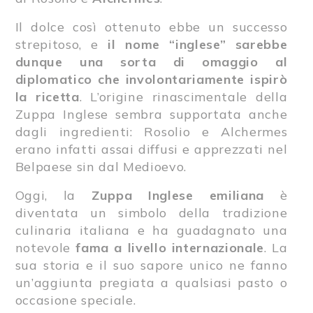
Il dolce così ottenuto ebbe un successo
strepitoso, e
il nome “inglese” sarebbe
dunque una sorta di omaggio al
diplomatico che involontariamente ispirò
la ricetta
. L’origine rinascimentale della
Zuppa Inglese sembra supportata anche
dagli ingredienti: Rosolio e Alchermes
erano infatti assai diffusi e apprezzati nel
Belpaese sin dal Medioevo.
Oggi, la
Zuppa Inglese emiliana
è
diventata un simbolo della tradizione
culinaria italiana e ha guadagnato una
notevole
fama a livello internazionale
. La
sua storia e il suo sapore unico ne fanno
un’aggiunta pregiata a qualsiasi pasto o
occasione speciale.