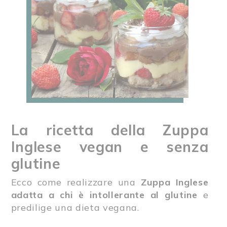
La ricetta della Zuppa
Inglese vegan e senza
glutine
Ecco come realizzare una
Zuppa Inglese
adatta a chi è intollerante al glutine
e
predilige una dieta vegana.