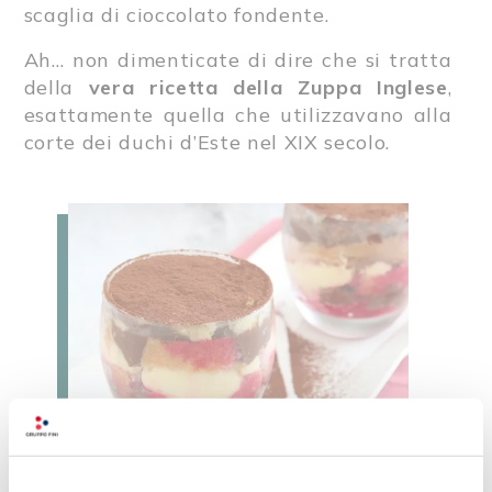
scaglia di cioccolato fondente.
Ah… non dimenticate di dire che si tratta
della
vera ricetta della Zuppa Inglese
,
esattamente quella che utilizzavano alla
corte dei duchi d’Este nel XIX secolo.