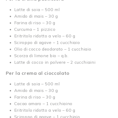
Latte di soia – 500 ml
Amido di mais – 30 g
Farina di riso – 30 g
Curcuma – 1 pizzico
Eritritolo ridotto a velo – 60 g
Sciroppo di agave – 1 cucchiaio
Olio di cocco deodorato – 1 cucchiaio
Scorza di limone bio – q.b.
Latte di cocco in polvere – 2 cucchiaini
Per la crema al cioccolato
Latte di soia – 500 ml
Amido di mais – 30 g
Farina di riso – 30 g
Cacao amaro – 1 cucchiaino
Eritritolo ridotto a velo – 60 g
Sciroppo di agave – 1 cucchiaio