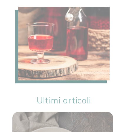
Ultimi articoli