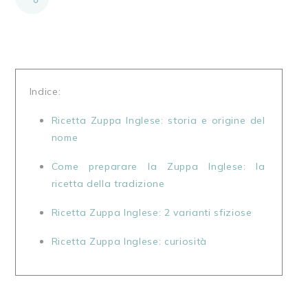
Indice:
Ricetta Zuppa Inglese: storia e origine del 
nome
Come preparare la Zuppa Inglese: la 
Ricetta Zuppa Inglese: 2 varianti sfiziose
Ricetta Zuppa Inglese: curiosità