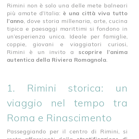
Rimini non è solo una delle mete balneari
più amate d’Italia:
è una città viva tutto
l’anno
, dove storia millenaria, arte, cucina
tipica e paesaggi marittimi si fondono in
un’esperienza unica. Ideale per famiglie,
coppie, giovani e viaggiatori curiosi,
Rimini è un invito a
scoprire l’anima
autentica della Riviera Romagnola
.
1. Rimini storica: un
viaggio nel tempo tra
Roma e Rinascimento
Passeggiando per il centro di Rimini, si