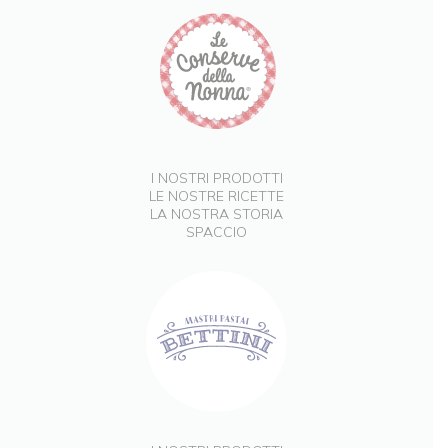
I NOSTRI PRODOTTI
LE NOSTRE RICETTE
LA NOSTRA STORIA
SPACCIO