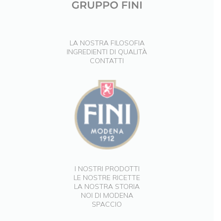
LA NOSTRA FILOSOFIA
INGREDIENTI DI QUALITÀ
CONTATTI
I NOSTRI PRODOTTI
LE NOSTRE RICETTE
LA NOSTRA STORIA
NOI DI MODENA
SPACCIO