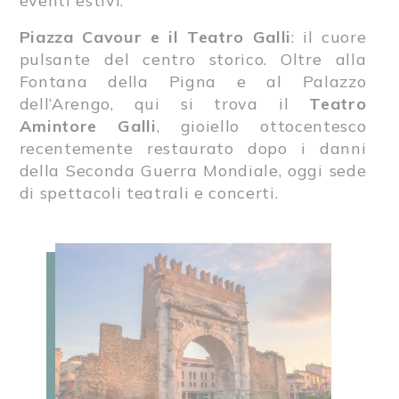
eventi estivi.
Piazza Cavour e il Teatro Galli
: il cuore
pulsante del centro storico. Oltre alla
Fontana della Pigna e al Palazzo
dell’Arengo, qui si trova il
Teatro
Amintore Galli
, gioiello ottocentesco
recentemente restaurato dopo i danni
della Seconda Guerra Mondiale, oggi sede
di spettacoli teatrali e concerti.