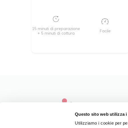
15 minuti di preparazione
Facile
+ 5 minuti di cottura
Questo sito web utilizza i
Utilizziamo i cookie per pe