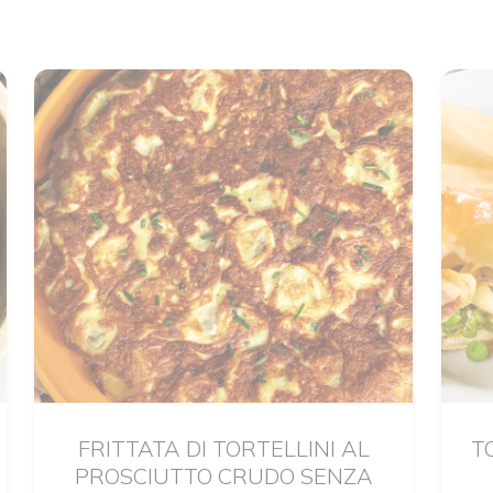
FRITTATA DI TORTELLINI AL
T
PROSCIUTTO CRUDO SENZA