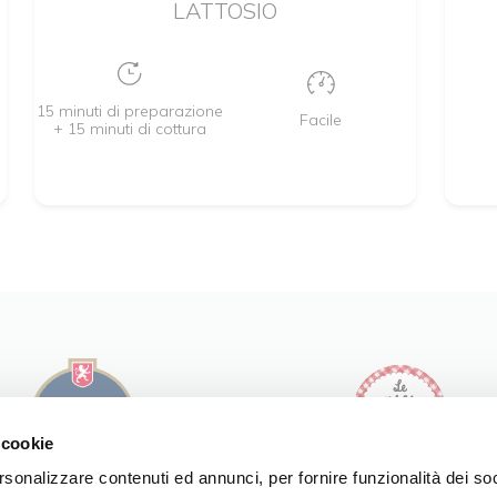
LATTOSIO
15 minuti di preparazione
Facile
+ 15 minuti di cottura
 cookie
rsonalizzare contenuti ed annunci, per fornire funzionalità dei so