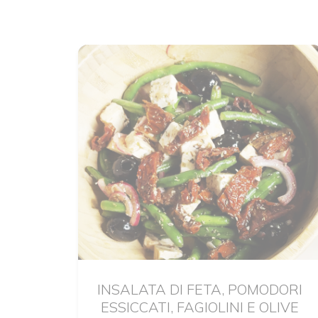
INSALATA DI FETA, POMODORI
ESSICCATI, FAGIOLINI E OLIVE