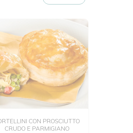
ORTELLINI CON PROSCIUTTO
CRUDO E PARMIGIANO