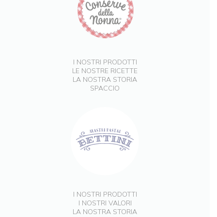
I NOSTRI PRODOTTI
LE NOSTRE RICETTE
LA NOSTRA STORIA
SPACCIO
I NOSTRI PRODOTTI
I NOSTRI VALORI
LA NOSTRA STORIA