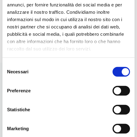
annunci, per fornire funzionalità dei social media e per
analizzare il nostro traffico. Condividiamo inoltre
informazioni sul modo in cui utilizza il nostro sito con i
nostri partner che si occupano di analisi dei dati web,
LEGGI
pubblicità e social media, i quali potrebbero combinarle
con altre informazioni che ha fornito loro o che hanno
raccolto dal suo utilizzo dei loro servizi.
Selezione
Necessari
del
consenso
Preferenze
Statistiche
Marketing