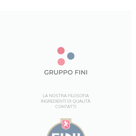
LA NOSTRA FILOSOFIA
INGREDIENTI DI QUALITÀ
CONTATTI