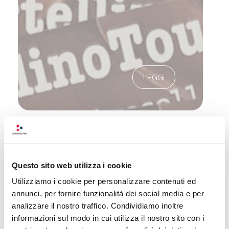
LEGGI
Questo sito web utilizza i cookie
Utilizziamo i cookie per personalizzare contenuti ed
annunci, per fornire funzionalità dei social media e per
analizzare il nostro traffico. Condividiamo inoltre
informazioni sul modo in cui utilizza il nostro sito con i
UNA GRANDE DIMORA