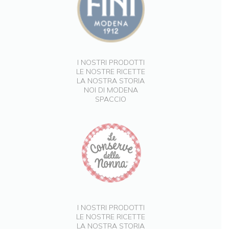
I NOSTRI PRODOTTI
LE NOSTRE RICETTE
LA NOSTRA STORIA
NOI DI MODENA
SPACCIO
I NOSTRI PRODOTTI
LE NOSTRE RICETTE
LA NOSTRA STORIA