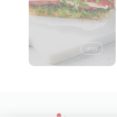
LEGGI