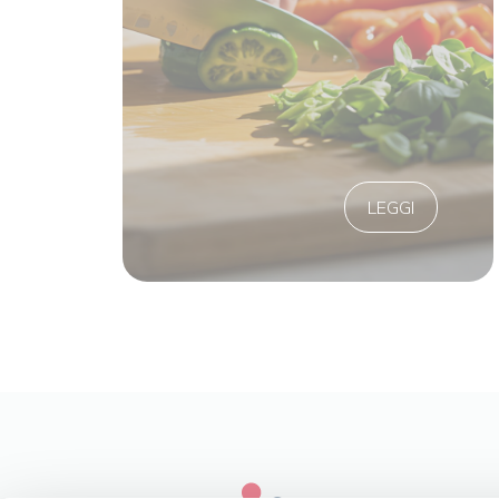
LEGGI