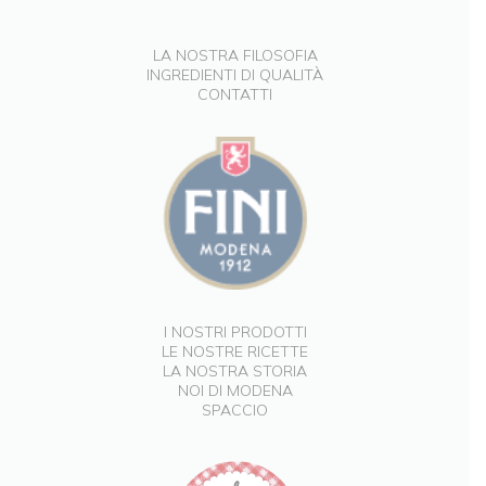
LA NOSTRA FILOSOFIA
INGREDIENTI DI QUALITÀ
CONTATTI
I NOSTRI PRODOTTI
LE NOSTRE RICETTE
LA NOSTRA STORIA
NOI DI MODENA
SPACCIO