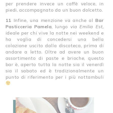
per prendere invece un caffè veloce, in
piedi, accompagnato da un buon dolcetto.
11
Infine, una menzione va anche al
Bar
Pasticceria Pamela
, lungo
via Emilia Est,
ideale per chi vive la notte nei weekend e
ha voglia di concedersi una bella
colazione uscito dalla discoteca, prima di
andare a letto. Oltre ad avere un buon
assortimento di paste e brioche, questo
bar è, aperto tutta la notte sia il venerdì
sia il sabato ed è tradizionalmente un
punto di riferimento per i più nottambuli