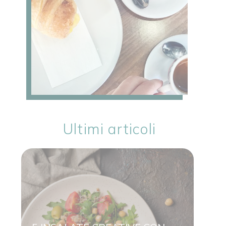
Ultimi articoli