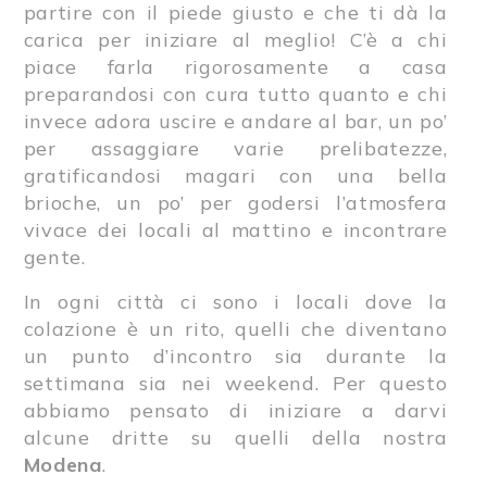
partire con il piede giusto e che ti dà la
carica per iniziare al meglio! C’è a chi
piace farla rigorosamente a casa
preparandosi con cura tutto quanto e chi
invece adora uscire e andare al bar, un po’
per assaggiare varie prelibatezze,
gratificandosi magari con una bella
brioche, un po’ per godersi l’atmosfera
vivace dei locali al mattino e incontrare
gente.
In ogni città ci sono i locali dove la
colazione è un rito, quelli che diventano
un punto d’incontro sia durante la
settimana sia nei weekend. Per questo
abbiamo pensato di iniziare a darvi
alcune dritte su quelli della nostra
Modena
.