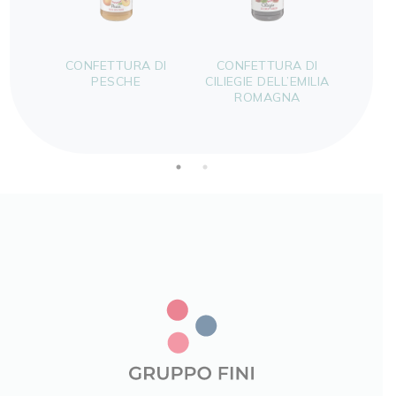
CONFETTURA DI
CONFETTURA DI
CON
PESCHE
CILIEGIE DELL’EMILIA
ROMAGNA