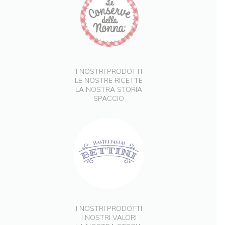
I NOSTRI PRODOTTI
LE NOSTRE RICETTE
LA NOSTRA STORIA
SPACCIO
I NOSTRI PRODOTTI
I NOSTRI VALORI