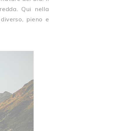
fredda. Qui nella
diverso, pieno e