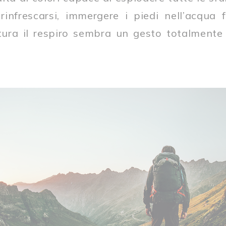
rinfrescarsi, immergere i piedi nell’acqua 
tura il respiro sembra un gesto totalmente 