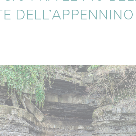
E DELL’APPENNINO