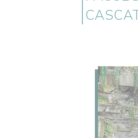
CASCAT