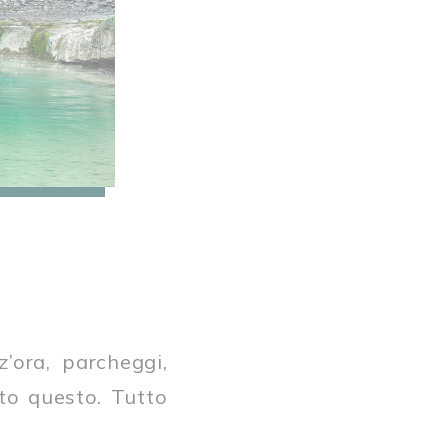
’ora, parcheggi,
to questo. Tutto