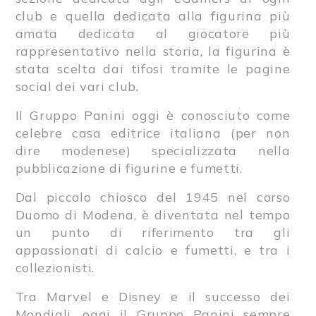
club e quella dedicata alla figurina più
amata dedicata al giocatore più
rappresentativo nella storia, la figurina è
stata scelta dai tifosi tramite le pagine
social dei vari club.
Il Gruppo Panini oggi è conosciuto come
celebre casa editrice italiana (per non
dire modenese) specializzata nella
pubblicazione di figurine e fumetti.
Dal piccolo chiosco del 1945 nel corso
Duomo di Modena, è diventata nel tempo
un punto di riferimento tra gli
appassionati di calcio e fumetti, e tra i
collezionisti.
Tra Marvel e Disney e il successo dei
Mondiali, oggi il Gruppo Panini sempre