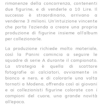
rimanenze della concorrenza, contenenti
due figurine, e di venderle a 10 Lire. Il
successo è straordinario, arrivano a
venderne 3 milioni. Un’intuizione vincente
che porta l’azienda a creare una propria
produzione di figurine insieme all’album
per collezionarle.
La produzione richiede molto materiale,
così la Panini comincia a seguire le
squadre di serie A durante il campionato.
La strategia è quella di scattare
fotografie ai calciatori, ovviamente in
bianco e nero, e di colorarle una volta
tornati a Modena, offrendo così ai giovani
e ai collezionisti figurine colorate con i
campioni del cuore, una grande novità
all’epoca.