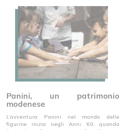
Panini, un patrimonio
modenese
L’avventura Panini nel mondo delle
figurine inizia negli Anni ’60, quando