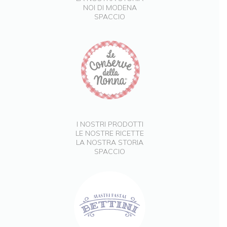
NOI DI MODENA
SPACCIO
I NOSTRI PRODOTTI
LE NOSTRE RICETTE
LA NOSTRA STORIA
SPACCIO