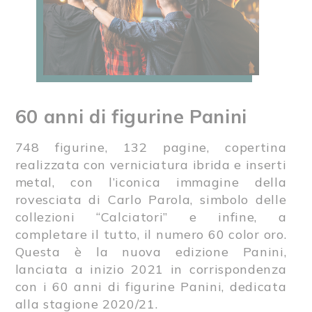
60 anni di figurine Panini
748 figurine, 132 pagine, copertina
realizzata con verniciatura ibrida e inserti
metal, con l’iconica immagine della
rovesciata di Carlo Parola, simbolo delle
collezioni “Calciatori” e infine, a
completare il tutto, il numero 60 color oro.
Questa è la nuova edizione Panini,
lanciata a inizio 2021 in corrispondenza
con i 60 anni di figurine Panini, dedicata
alla stagione 2020/21.