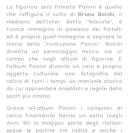
La figurina zero firmata Panini è quella
che raffigura il volto di
Bruno Bolchi
, il
mediano dell’Inter detto “Maciste”, è
l’unica immagine in possesso dei fratelli
ed è proprio quell’immagine a segnare la
storia della “rivoluzione Panini”. Bolchi
diventa un personaggio mitico, sia in
campo che negli album di figurine. E
l’album Panini diventa un vero e proprio
oggetto culturale, una fotografia del
calcio di tutti i tempi, un manuale storico
da cui apprendere aneddoti e regole dello
sport più amato.
Grazie all’album Panini i campioni di
calcio finalmente hanno un volto (negli
Anni ’60 la maggior parte degli italiani
segue le partite via radio) e anche i