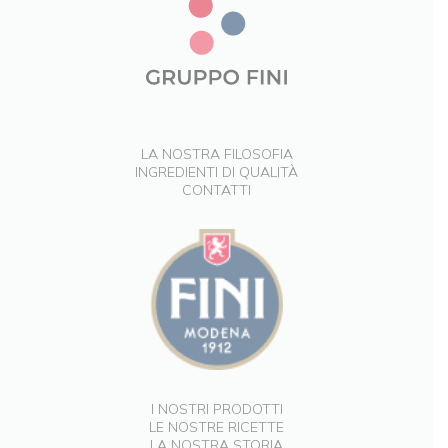
LA NOSTRA FILOSOFIA
INGREDIENTI DI QUALITÀ
CONTATTI
I NOSTRI PRODOTTI
LE NOSTRE RICETTE
LA NOSTRA STORIA