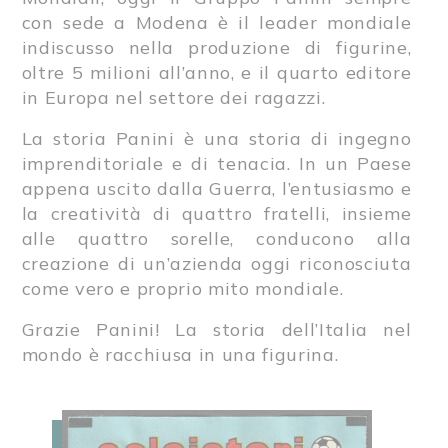
con sede a Modena è il leader mondiale
indiscusso nella produzione di figurine,
oltre 5 milioni all’anno, e il quarto editore
in Europa nel settore dei ragazzi.
La storia Panini è una storia di ingegno
imprenditoriale e di tenacia. In un Paese
appena uscito dalla Guerra, l’entusiasmo e
la creatività di quattro fratelli, insieme
alle quattro sorelle, conducono alla
creazione di un’azienda oggi riconosciuta
come vero e proprio mito mondiale.
Grazie Panini! La storia dell’Italia nel
mondo è racchiusa in una figurina.