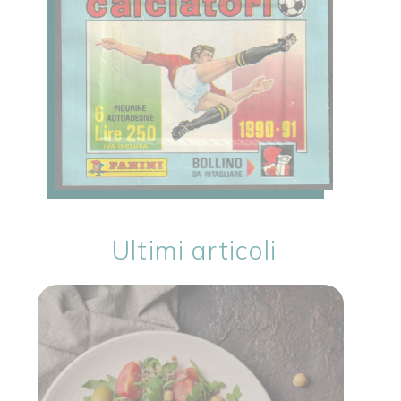
Ultimi articoli