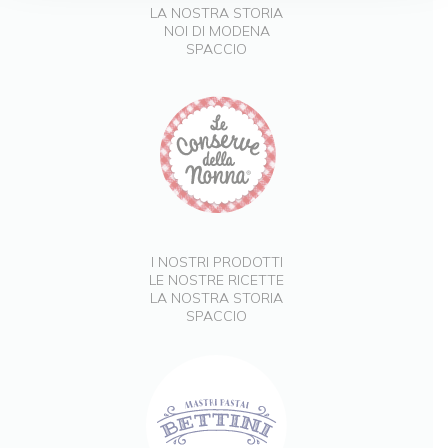
LA NOSTRA STORIA
NOI DI MODENA
SPACCIO
I NOSTRI PRODOTTI
LE NOSTRE RICETTE
LA NOSTRA STORIA
SPACCIO