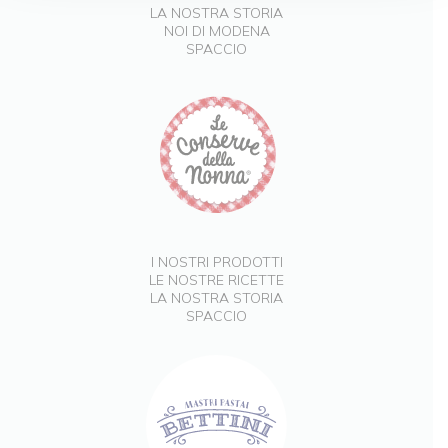
LA NOSTRA STORIA
NOI DI MODENA
SPACCIO
I NOSTRI PRODOTTI
LE NOSTRE RICETTE
LA NOSTRA STORIA
SPACCIO