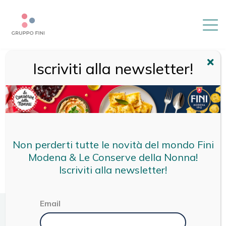
Iscriviti alla newsletter!
HOME
/
CIOCCOLATO FONDENTE
Non perderti tutte le novità del mondo Fini
Modena & Le Conserve della Nonna!
Iscriviti alla newsletter!
Email