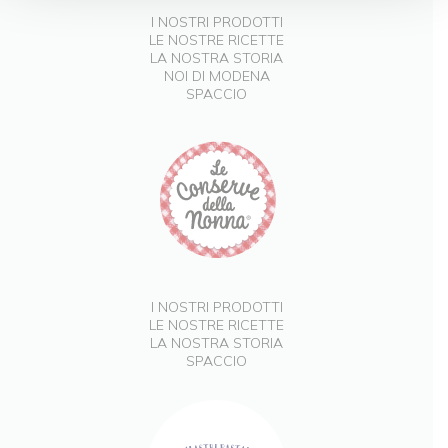
I NOSTRI PRODOTTI
LE NOSTRE RICETTE
LA NOSTRA STORIA
NOI DI MODENA
SPACCIO
I NOSTRI PRODOTTI
LE NOSTRE RICETTE
LA NOSTRA STORIA
SPACCIO