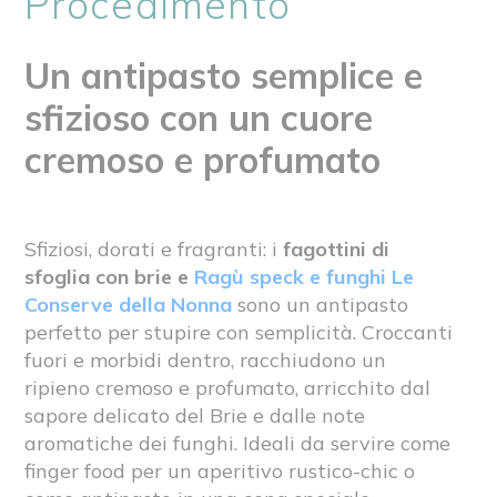
Procedimento
Un antipasto semplice e
sfizioso con un cuore
cremoso e profumato
Sfiziosi, dorati e fragranti: i
fagottini di
sfoglia con brie e
Ragù speck e funghi Le
Conserve della Nonna
sono un antipasto
perfetto per stupire con semplicità. Croccanti
fuori e morbidi dentro, racchiudono un
ripieno cremoso e profumato, arricchito dal
sapore delicato del Brie e dalle note
aromatiche dei funghi. Ideali da servire come
finger food per un aperitivo rustico-chic o