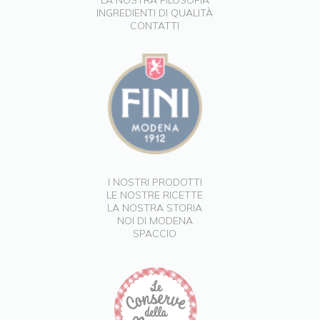
LA NOSTRA FILOSOFIA
INGREDIENTI DI QUALITÀ
CONTATTI
I NOSTRI PRODOTTI
LE NOSTRE RICETTE
LA NOSTRA STORIA
NOI DI MODENA
SPACCIO