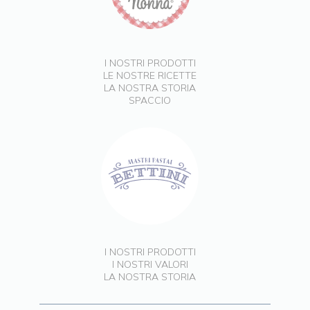
I NOSTRI PRODOTTI
LE NOSTRE RICETTE
LA NOSTRA STORIA
SPACCIO
I NOSTRI PRODOTTI
I NOSTRI VALORI
LA NOSTRA STORIA