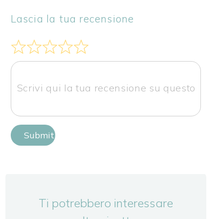
Lascia la tua recensione
Submit Review
Ti potrebbero interessare