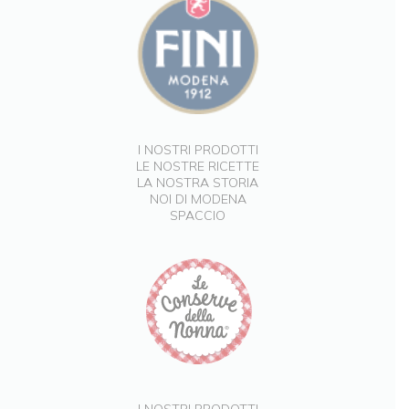
I NOSTRI PRODOTTI
LE NOSTRE RICETTE
LA NOSTRA STORIA
NOI DI MODENA
SPACCIO