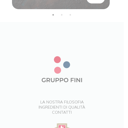
LA NOSTRA FILOSOFIA
INGREDIENTI DI QUALITÀ
CONTATTI