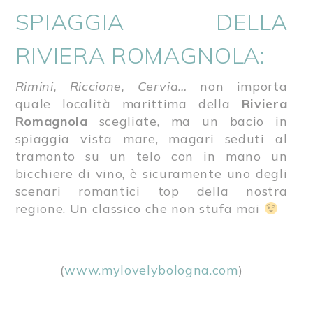
SPIAGGIA DELLA
RIVIERA ROMAGNOLA:
Rimini, Riccione, Cervia…
non importa
quale località marittima della
Riviera
Romagnola
scegliate, ma un bacio in
spiaggia vista mare, magari seduti al
tramonto su un telo con in mano un
bicchiere di vino, è sicuramente uno degli
scenari romantici top della nostra
regione. Un classico che non stufa mai
(
www.mylovelybologna.com
)