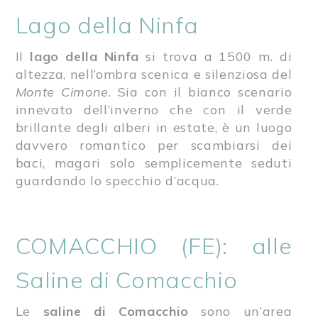
Lago della Ninfa
Il
lago della Ninfa
si trova a 1500 m. di
altezza, nell’ombra scenica e silenziosa del
Monte Cimone
. Sia con il bianco scenario
innevato dell’inverno che con il verde
brillante degli alberi in estate, è un luogo
davvero romantico per scambiarsi dei
baci, magari solo semplicemente seduti
guardando lo specchio d’acqua.
COMACCHIO (FE): alle
Saline di Comacchio
Le
saline di Comacchio
sono un’area