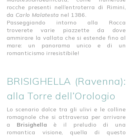
rocche presenti nell’entroterra di Rimini,
da
Carlo Malatesta
nel 1386.
Passeggiando intorno alla Rocca
troverete varie piazzette da dove
ammirare la vallata che si estende fino al
mare: un panorama unico e di un
romanticismo irresistibile!
BRISIGHELLA (Ravenna):
alla Torre dell’Orologio
Lo scenario dolce tra gli ulivi e le colline
romagnole che si attraversa per arrivare
a
Brisighella
è il preludio di una
romantica visione, quella di questo