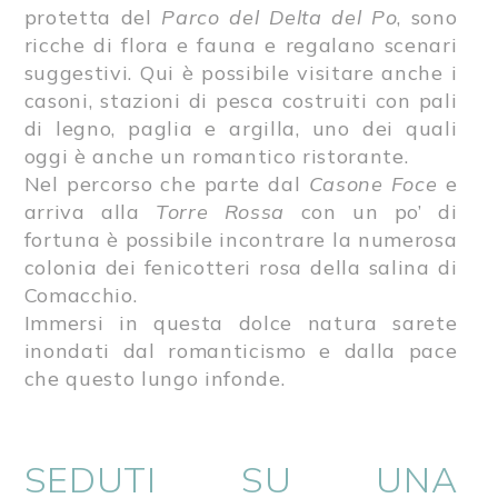
protetta del
Parco del Delta del Po
, sono
ricche di flora e fauna e regalano scenari
suggestivi. Qui è possibile visitare anche i
casoni, stazioni di pesca costruiti con pali
di legno, paglia e argilla, uno dei quali
oggi è anche un romantico ristorante.
Nel percorso che parte dal
Casone Foce
e
arriva alla
Torre Rossa
con un po’ di
fortuna è possibile incontrare la numerosa
colonia dei fenicotteri rosa della salina di
Comacchio.
Immersi in questa dolce natura sarete
inondati dal romanticismo e dalla pace
che questo lungo infonde.
SEDUTI SU UNA