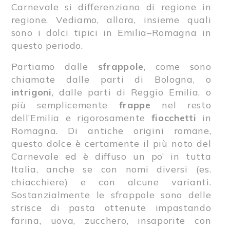
Carnevale si differenziano di regione in
regione. Vediamo, allora, insieme quali
sono i dolci tipici in Emilia–Romagna in
questo periodo.
Partiamo dalle
sfrappole
, come sono
chiamate dalle parti di Bologna, o
intrigoni
, dalle parti di Reggio Emilia, o
più semplicemente
frappe
nel resto
dell’Emilia e rigorosamente
fiocchetti
in
Romagna. Di antiche origini romane,
questo dolce è certamente il più noto del
Carnevale ed è diffuso un po’ in tutta
Italia, anche se con nomi diversi (es.
chiacchiere) e con alcune varianti.
Sostanzialmente le sfrappole sono delle
strisce di pasta ottenute impastando
farina, uova, zucchero, insaporite con