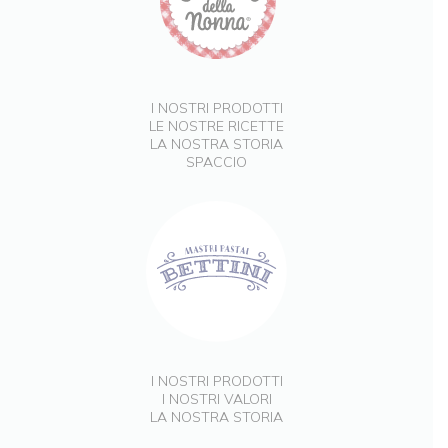
I NOSTRI PRODOTTI
LE NOSTRE RICETTE
LA NOSTRA STORIA
SPACCIO
I NOSTRI PRODOTTI
I NOSTRI VALORI
LA NOSTRA STORIA