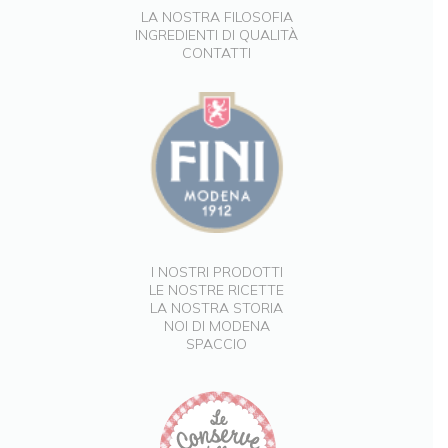
LA NOSTRA FILOSOFIA
INGREDIENTI DI QUALITÀ
CONTATTI
I NOSTRI PRODOTTI
LE NOSTRE RICETTE
LA NOSTRA STORIA
NOI DI MODENA
SPACCIO