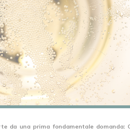
arte da una prima fondamentale domanda: 