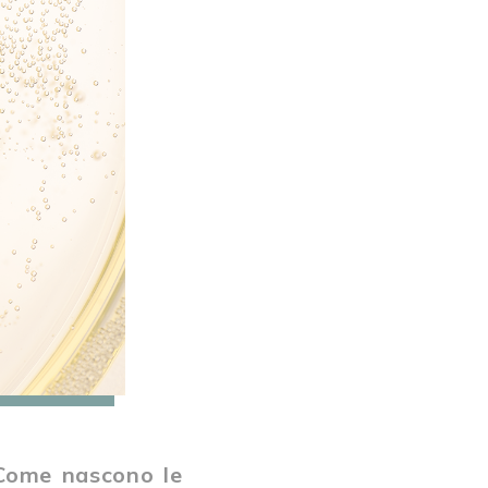
Come nascono le