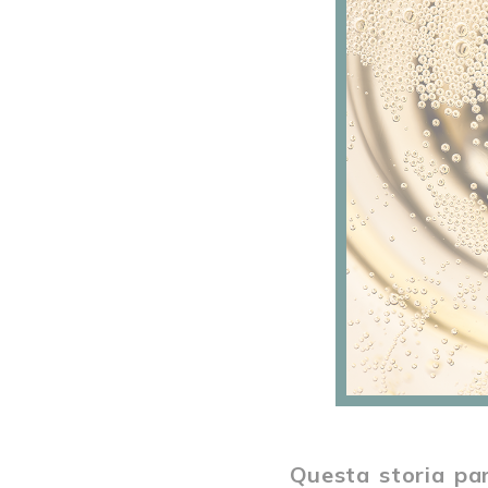
Questa storia p