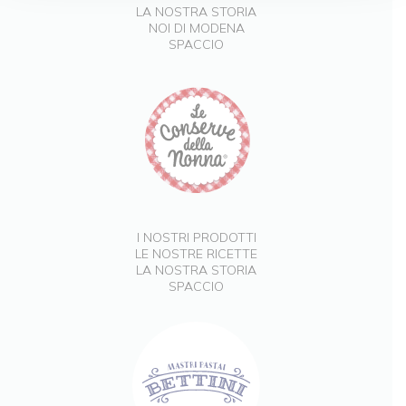
LA NOSTRA STORIA
NOI DI MODENA
SPACCIO
I NOSTRI PRODOTTI
LE NOSTRE RICETTE
LA NOSTRA STORIA
SPACCIO