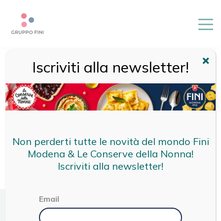
Iscriviti alla newsletter!
HOME
/
SPAGHETTI INTEGRALI
Non perderti tutte le novità del mondo Fini
Modena & Le Conserve della Nonna!
Iscriviti alla newsletter!
Email