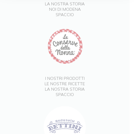
LA NOSTRA STORIA
NOI DI MODENA
SPACCIO
I NOSTRI PRODOTTI
LE NOSTRE RICETTE
LA NOSTRA STORIA
SPACCIO