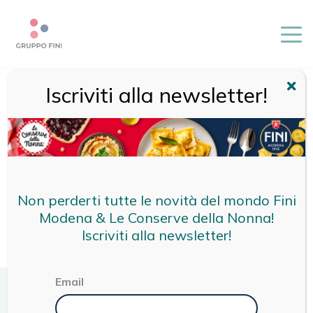
Iscriviti alla newsletter!
HOME
/
PEPERONI GIALLI
Non perderti tutte le novità del mondo Fini
Modena & Le Conserve della Nonna!
Iscriviti alla newsletter!
Email