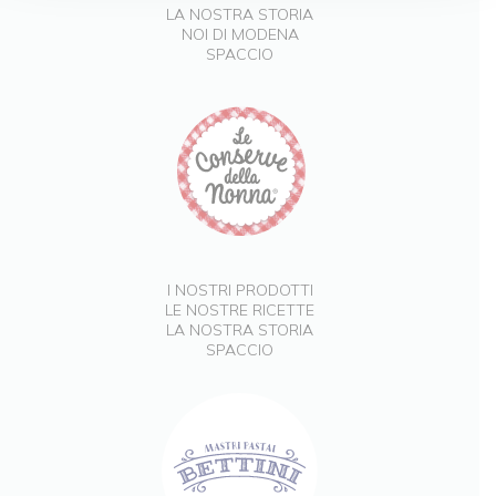
LA NOSTRA STORIA
NOI DI MODENA
SPACCIO
I NOSTRI PRODOTTI
LE NOSTRE RICETTE
LA NOSTRA STORIA
SPACCIO