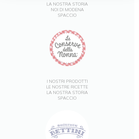
LA NOSTRA STORIA
NOI DI MODENA
SPACCIO
I NOSTRI PRODOTTI
LE NOSTRE RICETTE
LA NOSTRA STORIA
SPACCIO