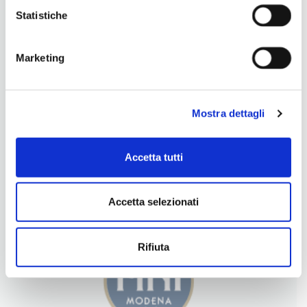
Statistiche
Marketing
Mostra dettagli
Accetta tutti
LA NOSTRA FILOSOFIA
INGREDIENTI DI QUALITÀ
Accetta selezionati
CONTATTI
Rifiuta