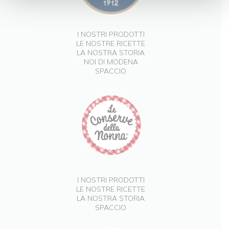
I NOSTRI PRODOTTI
LE NOSTRE RICETTE
LA NOSTRA STORIA
NOI DI MODENA
SPACCIO
I NOSTRI PRODOTTI
LE NOSTRE RICETTE
LA NOSTRA STORIA
SPACCIO