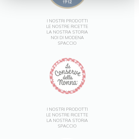
I NOSTRI PRODOTTI
LE NOSTRE RICETTE
LA NOSTRA STORIA
NOI DI MODENA
SPACCIO
I NOSTRI PRODOTTI
LE NOSTRE RICETTE
LA NOSTRA STORIA
SPACCIO