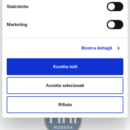
Statistiche
Marketing
Mostra dettagli
Accetta tutti
LA NOSTRA FILOSOFIA
INGREDIENTI DI QUALITÀ
Accetta selezionati
CONTATTI
Rifiuta