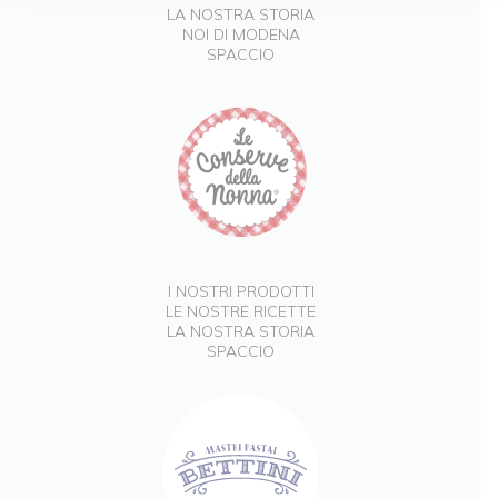
LA NOSTRA STORIA
NOI DI MODENA
SPACCIO
I NOSTRI PRODOTTI
LE NOSTRE RICETTE
LA NOSTRA STORIA
SPACCIO