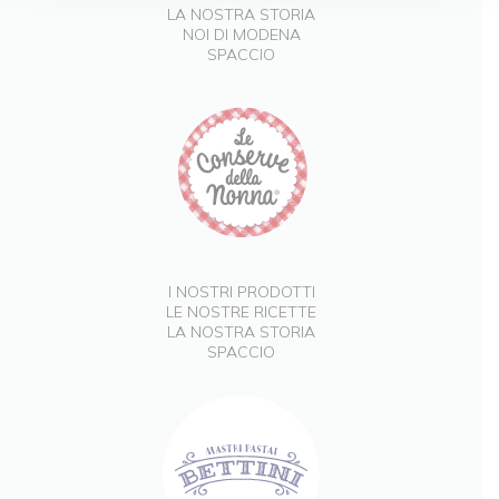
LA NOSTRA STORIA
NOI DI MODENA
SPACCIO
I NOSTRI PRODOTTI
LE NOSTRE RICETTE
LA NOSTRA STORIA
SPACCIO