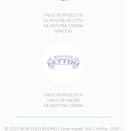
I NOSTRI PRODOTTI
LE NOSTRE RICETTE
LA NOSTRA STORIA
SPACCIO
I NOSTRI PRODOTTI
I NOSTRI VALORI
LA NOSTRA STORIA
© 2021 NON SOLO BUONO | Sede legale: Via Confine, 1583 –