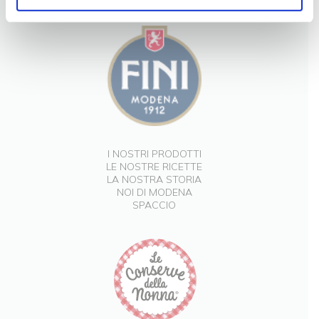
I NOSTRI PRODOTTI
LE NOSTRE RICETTE
LA NOSTRA STORIA
NOI DI MODENA
SPACCIO