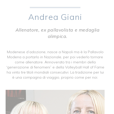
Andrea Giani
Allenatore, ex pallavolista e medaglia
olimpica.
Modenese d’adozione, nasce a Napoli ma è la Pallavolo
Modena a portarlo in Nazionale, per poi vederlo tornare
come allenatore. Annoverato tra i membri della
“generazione di fenomeni” e della Volleyball Hall of Fame
ha vinto tre titoli mondiali consecutivi. La tradizione per lui
è una compagna di viaggio, proprio come per noi.