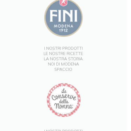
I NOSTRI PRODOTTI
LE NOSTRE RICETTE
LA NOSTRA STORIA
NOI DI MODENA
SPACCIO