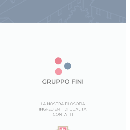
LA NOSTRA FILOSOFIA
INGREDIENTI DI QUALITÀ
CONTATTI