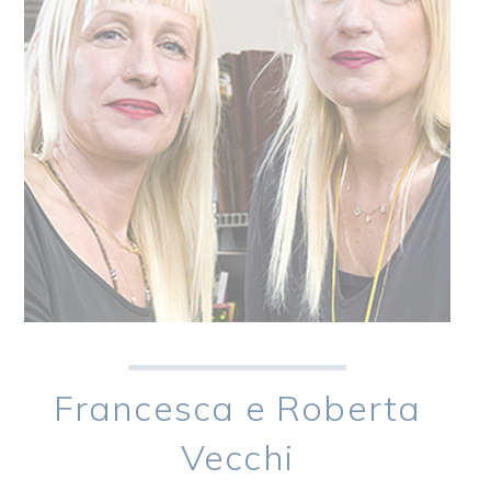
Francesca e Roberta
Vecchi