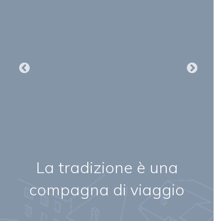
La tradizione è una
compagna di viaggio