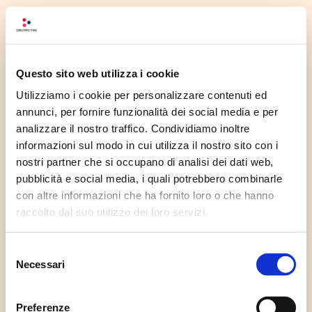
Questo sito web utilizza i cookie
Utilizziamo i cookie per personalizzare contenuti ed
annunci, per fornire funzionalità dei social media e per
analizzare il nostro traffico. Condividiamo inoltre
informazioni sul modo in cui utilizza il nostro sito con i
nostri partner che si occupano di analisi dei dati web,
pubblicità e social media, i quali potrebbero combinarle
con altre informazioni che ha fornito loro o che hanno
raccolto dal suo utilizzo dei loro servizi.
Selezione
Necessari
del
consenso
Preferenze